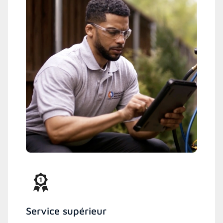
Service supérieur