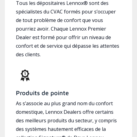
Tous les dépositaires Lennox® sont des
spécialistes du CVAC formés pour s’occuper
de tout problème de confort que vous
pourriez avoir. Chaque Lennox Premier
Dealer est formé pour offrir un niveau de
confort et de service qui dépasse les attentes
des clients.
Produits de pointe
As s’associe au plus grand nom du confort
domestique, Lennox Dealers offre certains
des meilleurs produits du secteur, y compris
des systèmes hautement efficaces de la