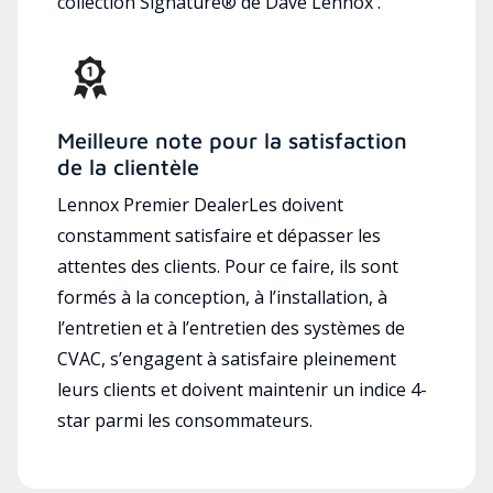
collection Signature® de Dave Lennox .
Meilleure note pour la satisfaction
de la clientèle
Lennox Premier DealerLes doivent
constamment satisfaire et dépasser les
attentes des clients. Pour ce faire, ils sont
formés à la conception, à l’installation, à
l’entretien et à l’entretien des systèmes de
CVAC, s’engagent à satisfaire pleinement
leurs clients et doivent maintenir un indice 4-
star parmi les consommateurs.