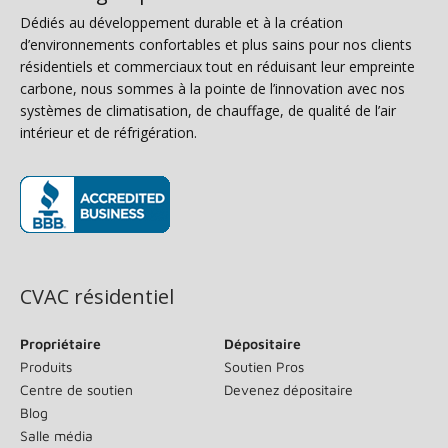
Dédiés au développement durable et à la création
d’environnements confortables et plus sains pour nos clients
résidentiels et commerciaux tout en réduisant leur empreinte
carbone, nous sommes à la pointe de l’innovation avec nos
systèmes de climatisation, de chauffage, de qualité de l’air
intérieur et de réfrigération.
(s’ouvre dans une nouvelle fenêtre)
CVAC résidentiel
Propriétaire
Dépositaire
Produits
Soutien Pros
Centre de soutien
Devenez dépositaire
Blog
Salle média