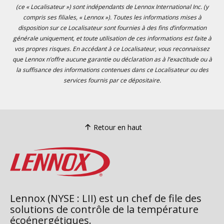
(ce « Localisateur ») sont indépendants de Lennox International Inc. (y
compris ses filiales, « Lennox »). Toutes les informations mises à
disposition sur ce Localisateur sont fournies à des fins d’information
générale uniquement, et toute utilisation de ces informations est faite à
vos propres risques. En accédant à ce Localisateur, vous reconnaissez
que Lennox n’offre aucune garantie ou déclaration as à l’exactitude ou à
la suffisance des informations contenues dans ce Localisateur ou des
services fournis par ce dépositaire.
Retour en haut
Lennox (NYSE : LII) est un chef de file des
solutions de contrôle de la température
écoénergétiques.