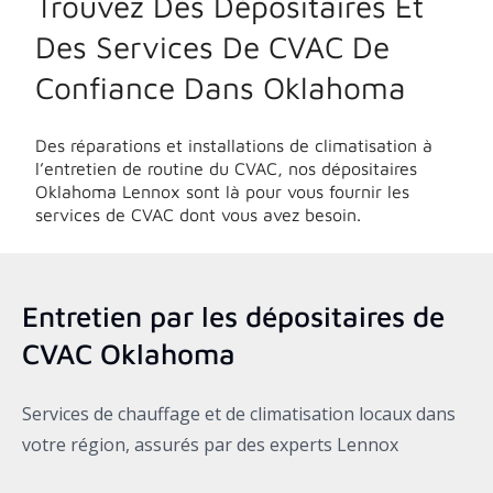
Trouvez Des Dépositaires Et
Des Services De CVAC De
Confiance Dans
Oklahoma
Des réparations et installations de climatisation à
l’entretien de routine du CVAC, nos dépositaires
Oklahoma
Lennox sont là pour vous fournir les
services de CVAC dont vous avez besoin.
Entretien par les dépositaires de
CVAC
Oklahoma
Services de chauffage et de climatisation locaux dans
votre région, assurés par des experts Lennox