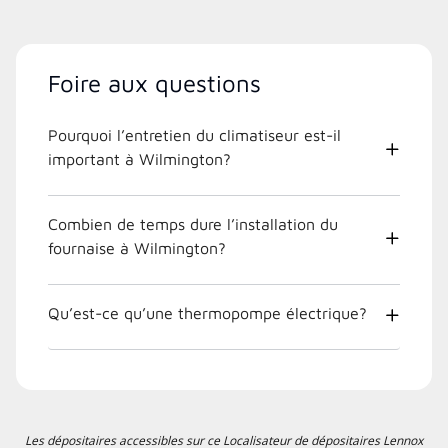
Foire aux questions
Pourquoi l’entretien du climatiseur est-il
important à Wilmington?
Combien de temps dure l’installation du
fournaise à Wilmington?
Qu’est-ce qu’une thermopompe électrique?
Les dépositaires accessibles sur ce Localisateur de dépositaires Lennox