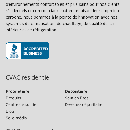
d’environnements confortables et plus sains pour nos clients
résidentiels et commerciaux tout en réduisant leur empreinte
carbone, nous sommes à la pointe de l’innovation avec nos
systèmes de climatisation, de chauffage, de qualité de l’air
intérieur et de réfrigération.
(s’ouvre dans une nouvelle fenêtre)
CVAC résidentiel
Propriétaire
Dépositaire
Produits
Soutien Pros
Centre de soutien
Devenez dépositaire
Blog
Salle média