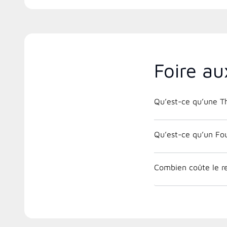
Foire au
Qu’est-ce qu’une 
Qu’est-ce qu’un Fo
Combien coûte le 