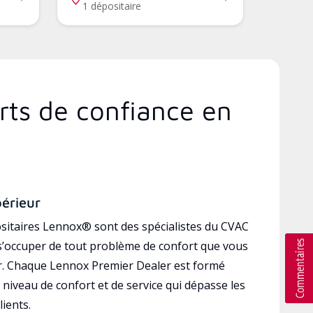
1 dépositaire
rts de confiance en
périeur
sitaires Lennox® sont des spécialistes du CVAC
’occuper de tout problème de confort que vous
r. Chaque Lennox Premier Dealer est formé
 niveau de confort et de service qui dépasse les
lients.