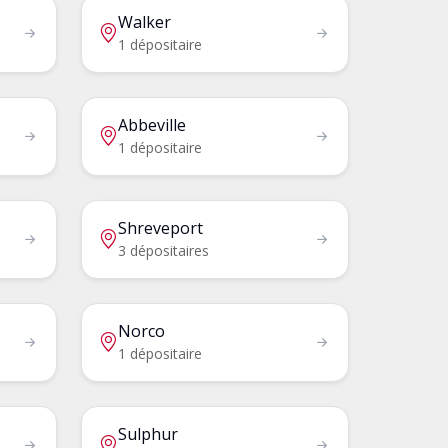
Walker
1 dépositaire
Abbeville
1 dépositaire
Shreveport
3 dépositaires
Norco
1 dépositaire
Sulphur