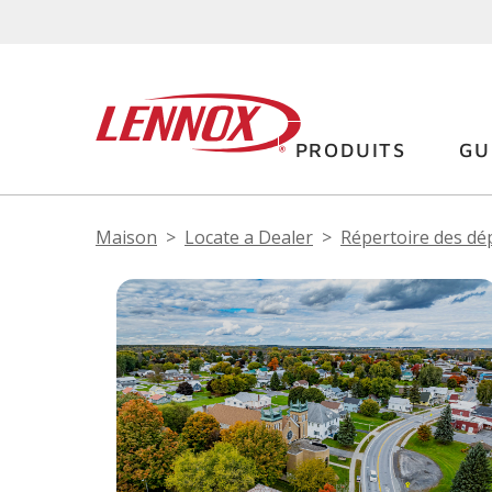
PRODUITS
GU
Maison
Locate a Dealer
Répertoire des dé