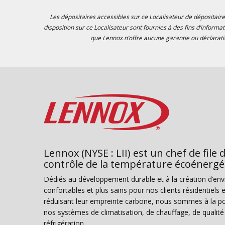
Les dépositaires accessibles sur ce Localisateur de dépositaire
disposition sur ce Localisateur sont fournies à des fins d’informa
que Lennox n’offre aucune garantie ou déclaratio
Lennox (NYSE : LII) est un chef de file 
contrôle de la température écoénergé
Dédiés au développement durable et à la création d’en
confortables et plus sains pour nos clients résidentiel
réduisant leur empreinte carbone, nous sommes à la poi
nos systèmes de climatisation, de chauffage, de qualité d
réfrigération.