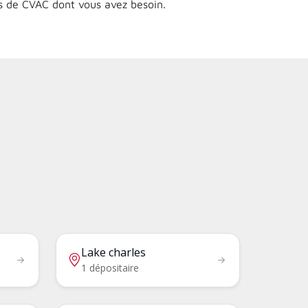
es de CVAC dont vous avez besoin.
Lake charles
1 dépositaire