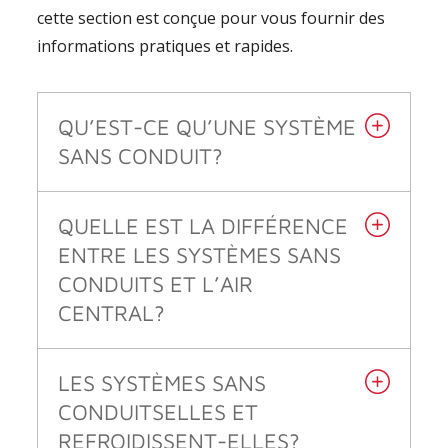
cette section est conçue pour vous fournir des
informations pratiques et rapides.
QU’EST-CE QU’UNE SYSTÈME
SANS CONDUIT?
QUELLE EST LA DIFFÉRENCE
ENTRE LES SYSTÈMES SANS
CONDUITS ET L’AIR
CENTRAL?
LES SYSTÈMES SANS
CONDUITSELLES ET
REFROIDISSENT-ELLES?