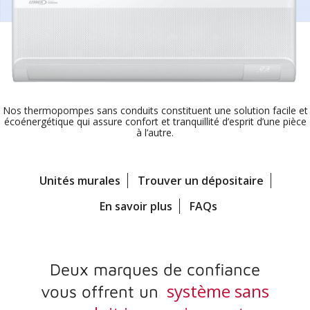
Nos thermopompes sans conduits constituent une solution facile et
écoénergétique
qui assure confort et tranquillité d’esprit d’une pièce
à l’autre.
Unités murales
Trouver un dépositaire
En savoir plus
FAQs
Deux marques de confiance
système sans
vous offrent un