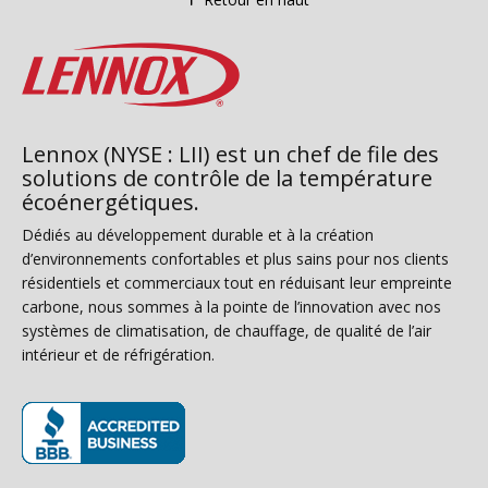
Lennox (NYSE : LII) est un chef de file des
solutions de contrôle de la température
écoénergétiques.
Dédiés au développement durable et à la création
d’environnements confortables et plus sains pour nos clients
résidentiels et commerciaux tout en réduisant leur empreinte
carbone, nous sommes à la pointe de l’innovation avec nos
systèmes de climatisation, de chauffage, de qualité de l’air
intérieur et de réfrigération.
(s’ouvre dans une nouvelle fenêtre)