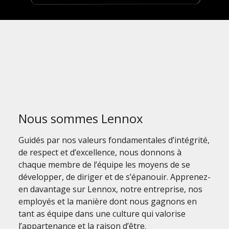
Nous sommes Lennox
Guidés par nos valeurs fondamentales d’intégrité,
de respect et d’excellence, nous donnons à
chaque membre de l’équipe les moyens de se
développer, de diriger et de s’épanouir. Apprenez-
en davantage sur Lennox, notre entreprise, nos
employés et la manière dont nous gagnons en
tant as équipe dans une culture qui valorise
l’appartenance et la raison d’être.