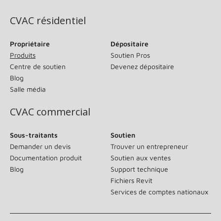
CVAC résidentiel
Propriétaire
Dépositaire
Produits
Soutien Pros
Centre de soutien
Devenez dépositaire
Blog
Salle média
CVAC commercial
Sous-traitants
Soutien
Demander un devis
Trouver un entrepreneur
Documentation produit
Soutien aux ventes
Blog
Support technique
Fichiers Revit
Services de comptes nationaux