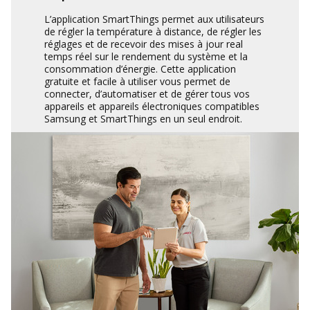
L’application SmartThings permet aux utilisateurs
de régler la température à distance, de régler les
réglages et de recevoir des mises à jour real
temps réel sur le rendement du système et la
consommation d’énergie. Cette application
gratuite et facile à utiliser vous permet de
connecter, d’automatiser et de gérer tous vos
appareils et appareils électroniques compatibles
Samsung et SmartThings en un seul endroit.