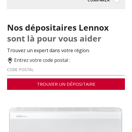
Nos dépositaires Lennox
sont là pour vous aider
Trouvez un expert dans votre région.
Entrez votre code postal :
TROUVER UN DÉPOSITAIRE