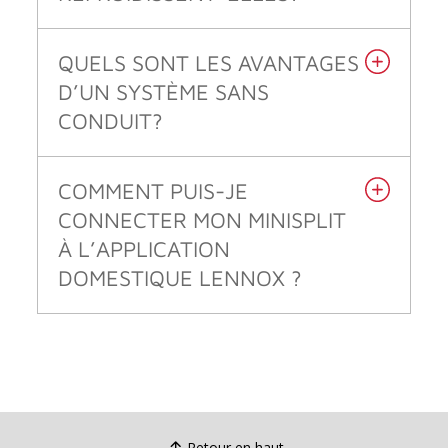
QUELS SONT LES AVANTAGES
D’UN SYSTÈME SANS
CONDUIT?
COMMENT PUIS-JE
CONNECTER MON MINISPLIT
À L’APPLICATION
DOMESTIQUE LENNOX ?
Retour en haut