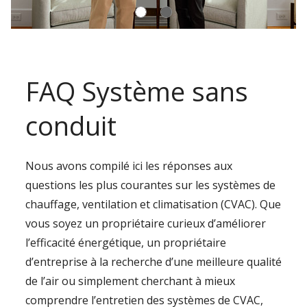
FAQ Système sans
conduit
Nous avons compilé ici les réponses aux
questions les plus courantes sur les systèmes de
chauffage, ventilation et climatisation (CVAC). Que
vous soyez un propriétaire curieux d’améliorer
l’efficacité énergétique, un propriétaire
d’entreprise à la recherche d’une meilleure qualité
de l’air ou simplement cherchant à mieux
comprendre l’entretien des systèmes de CVAC,