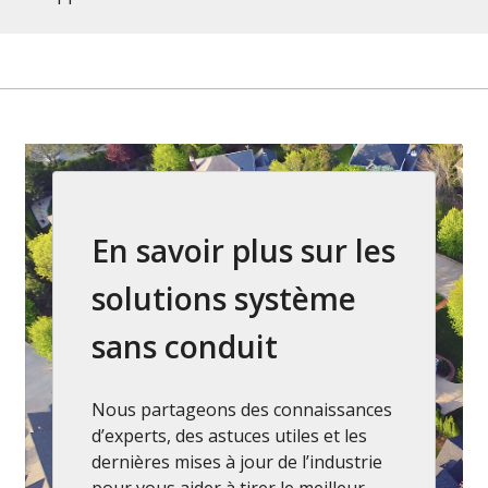
En savoir plus sur les
solutions système
sans conduit
Nous partageons des connaissances
d’experts, des astuces utiles et les
dernières mises à jour de l’industrie