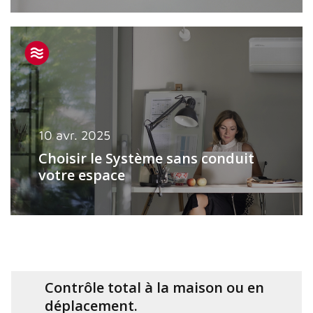
10 avr. 2025
Choisir le Système sans conduit
votre espace
Contrôle total à la maison ou en
déplacement.