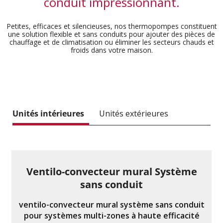
conduit impressionnant.
Petites, efficaces et silencieuses, nos thermopompes constituent
une solution flexible et sans conduits pour ajouter des pièces de
chauffage
et de climatisation ou éliminer les secteurs chauds et
froids dans votre maison.
Unités intérieures
Unités extérieures
Ventilo-convecteur mural Système
sans conduit
ventilo-convecteur mural système sans conduit
pour systèmes multi-zones à haute efficacité