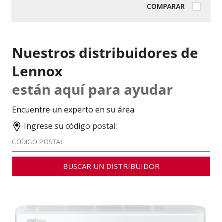
COMPARAR
Nuestros distribuidores de
Lennox
están aquí para ayudar
Encuentre un experto en su área.
Ingrese su código postal:
BUSCAR UN DISTRIBUIDOR