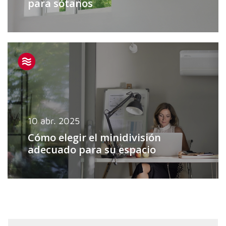
para sótanos
10 abr. 2025
Cómo elegir el minidivisión
adecuado para su espacio