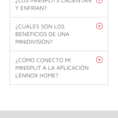
¿LOS MINISPLITS CALIENTAN
Y ENFRÍAN?
¿CUÁLES SON LOS
BENEFICIOS DE UNA
MINIDIVISIÓN?
¿CÓMO CONECTO MI
MINISPLIT A LA APLICACIÓN
LENNOX HOME?