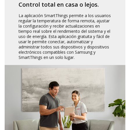
Control total en casa o lejos.
La aplicación SmartThings permite a los usuarios
regular la temperatura de forma remota, ajustar
la configuración y recibir actualizaciones en
tiempo real sobre el rendimiento del sistema y el
uso de energía. Esta aplicación gratuita y fácil de
usar le permite conectar, automatizar y
administrar todos sus dispositivos y dispositivos
electrónicos compatibles con Samsung y
SmartThings en un solo lugar.