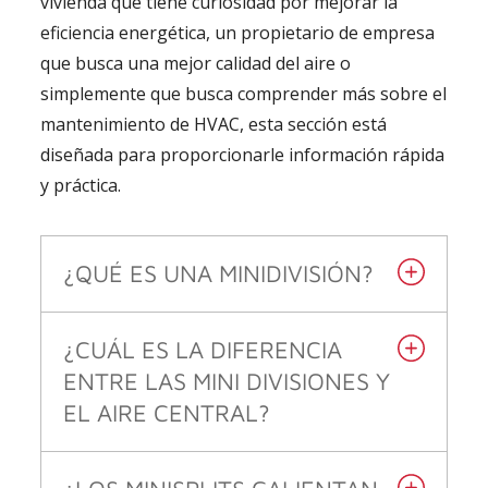
vivienda que tiene curiosidad por mejorar la
eficiencia energética, un propietario de empresa
que busca una mejor calidad del aire o
simplemente que busca comprender más sobre el
mantenimiento de HVAC, esta sección está
diseñada para proporcionarle información rápida
y práctica.
¿QUÉ ES UNA MINIDIVISIÓN?
¿CUÁL ES LA DIFERENCIA
ENTRE LAS MINI DIVISIONES Y
EL AIRE CENTRAL?