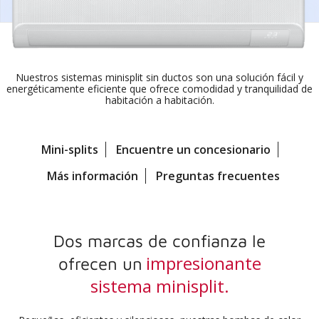
Nuestros sistemas minisplit sin ductos son una solución fácil y
energéticamente eficiente
que ofrece comodidad y tranquilidad de
habitación a habitación.
Mini-splits
Encuentre un concesionario
Más información
Preguntas frecuentes
Dos marcas de confianza le
impresionante
ofrecen un
sistema minisplit.