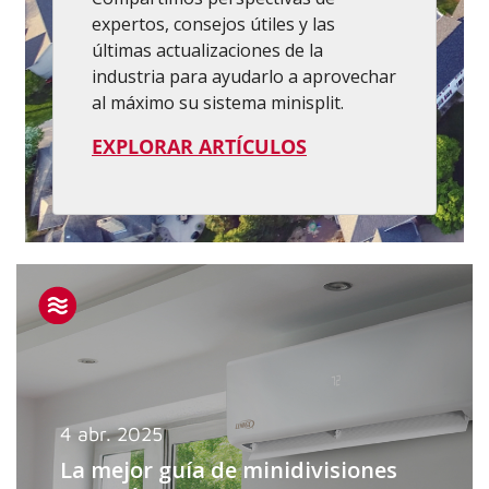
expertos, consejos útiles y las
últimas actualizaciones de la
industria para ayudarlo a aprovechar
al máximo su sistema minisplit.
EXPLORAR ARTÍCULOS
4 abr. 2025
La mejor guía de minidivisiones