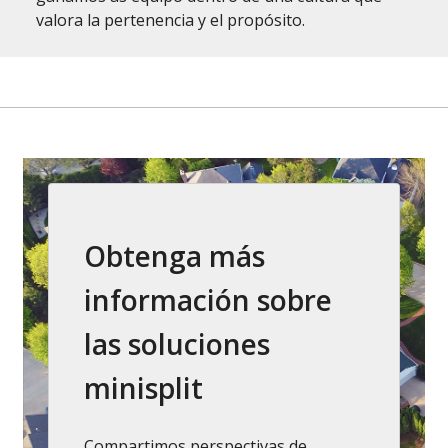
valora la pertenencia y el propósito.
Obtenga más
información sobre
las soluciones
minisplit
Compartimos perspectivas de