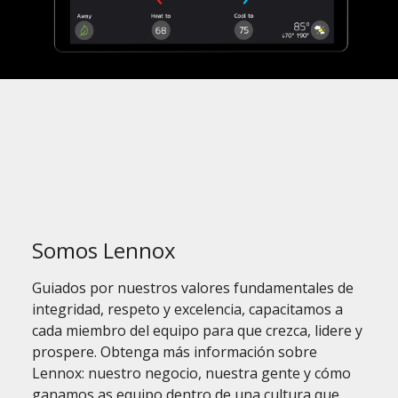
Somos Lennox
Guiados por nuestros valores fundamentales de
integridad, respeto y excelencia, capacitamos a
cada miembro del equipo para que crezca, lidere y
prospere. Obtenga más información sobre
Lennox: nuestro negocio, nuestra gente y cómo
ganamos as equipo dentro de una cultura que