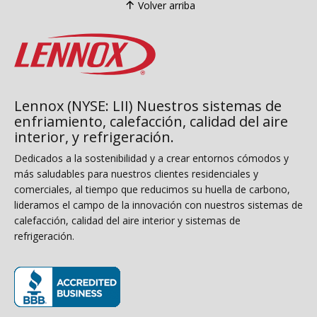
Volver arriba
Lennox (NYSE: LII) Nuestros sistemas de
enfriamiento, calefacción, calidad del aire
interior, y refrigeración.
Dedicados a la sostenibilidad y a crear entornos cómodos y
más saludables para nuestros clientes residenciales y
comerciales, al tiempo que reducimos su huella de carbono,
lideramos el campo de la innovación con nuestros sistemas de
calefacción, calidad del aire interior y sistemas de
refrigeración.