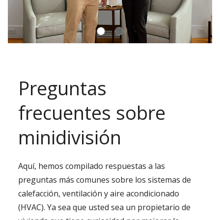
Preguntas
frecuentes sobre
minidivisión
Aquí, hemos compilado respuestas a las
preguntas más comunes sobre los sistemas de
calefacción, ventilación y aire acondicionado
(HVAC). Ya sea que usted sea un propietario de