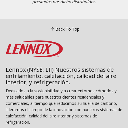
prestados por dicho distribuidor.
Back To Top
Lennox (NYSE: LII) Nuestros sistemas de
enfriamiento, calefacción, calidad del aire
interior, y refrigeración.
Dedicados a la sostenibilidad y a crear entornos cómodos y
más saludables para nuestros clientes residenciales y
comerciales, al tiempo que reducimos su huella de carbono,
lideramos el campo de la innovación con nuestros sistemas de
calefacción, calidad del aire interior y sistemas de
refrigeración.