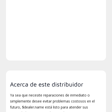
Acerca de este distribuidor
Ya sea que necesite reparaciones de inmediato o
simplemente desee evitar problemas costosos en el
futuro, $dealer.name está listo para atender sus