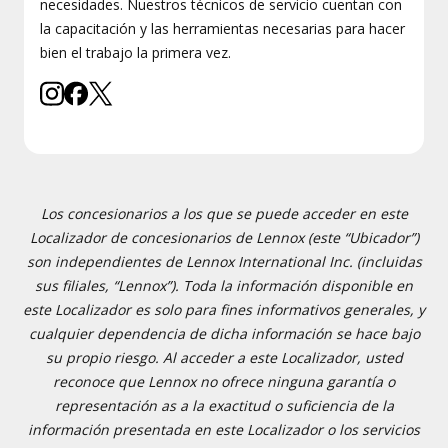
necesidades. Nuestros técnicos de servicio cuentan con
la capacitación y las herramientas necesarias para hacer
bien el trabajo la primera vez.
Los concesionarios a los que se puede acceder en este
Localizador de concesionarios de Lennox (este “Ubicador”)
son independientes de Lennox International Inc. (incluidas
sus filiales, “Lennox”). Toda la información disponible en
este Localizador es solo para fines informativos generales, y
cualquier dependencia de dicha información se hace bajo
su propio riesgo. Al acceder a este Localizador, usted
reconoce que Lennox no ofrece ninguna garantía o
representación as a la exactitud o suficiencia de la
información presentada en este Localizador o los servicios