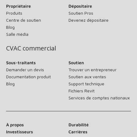
Propriétaire
Dépositaire
Produits
Soutien Pros
Centre de soutien
Devenez dépositaire
Blog
Salle média
CVAC commercial
Sous-traitants
Soutien
Demander un devis
Trouver un entrepreneur
Documentation produit
Soutien aux ventes
Blog
Support technique
Fichiers Revit
Services de comptes nationaux
À propos
Durabilité
Investisseurs
Carrières