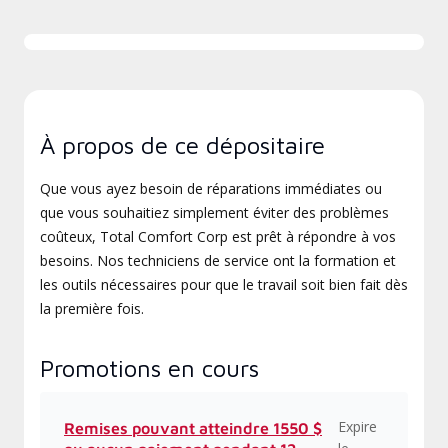
À propos de ce dépositaire
Que vous ayez besoin de réparations immédiates ou
que vous souhaitiez simplement éviter des problèmes
coûteux, Total Comfort Corp est prêt à répondre à vos
besoins. Nos techniciens de service ont la formation et
les outils nécessaires pour que le travail soit bien fait dès
la première fois.
Promotions en cours
Expire
Remises pouvant atteindre 1550 $