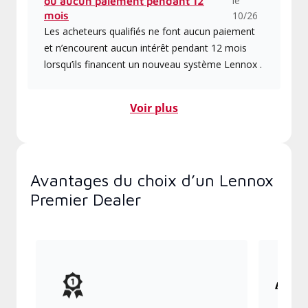
le
ou aucun paiement pendant 12
mois
10/26
Les acheteurs qualifiés ne font aucun paiement
et n’encourent aucun intérêt pendant 12 mois
lorsqu’ils financent un nouveau système Lennox .
Voir plus
Avantages du choix d’un Lennox
Premier Dealer