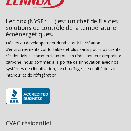
Lennox (NYSE : LII) est un chef de file des
solutions de contrôle de la température
écoénergétiques.
Dédiés au développement durable et à la création
d’environnements confortables et plus sains pour nos clients
résidentiels et commerciaux tout en réduisant leur empreinte
carbone, nous sommes à la pointe de l’innovation avec nos
systèmes de climatisation, de chauffage, de qualité de l’air
intérieur et de réfrigération.
(s’ouvre dans une nouvelle fenêtre)
CVAC résidentiel