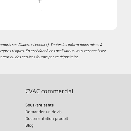
mpris ses filiales, « Lennox »). Toutes les informations mises à
s propres risques. En accédant à ce Localisateur, vous reconnaissez
ateur ou des services fournis par ce dépositaire.
CVAC commercial
Sous-traitants
Demander un devis
Documentation produit
Blog