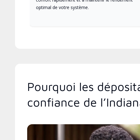
optimal de votre système.
Pourquoi les déposit
confiance de l’India