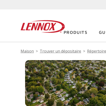
PRODUITS
GU
Maison
Trouver un dépositaire
Répertoire