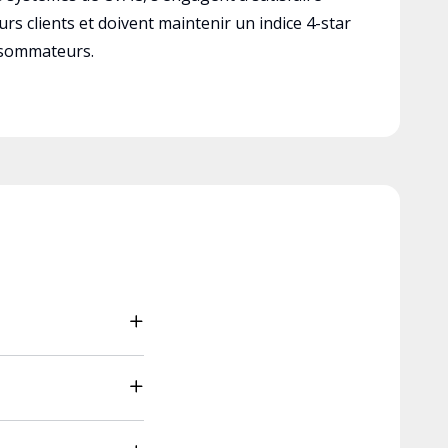
rs clients et doivent maintenir un indice 4-star
nsommateurs.