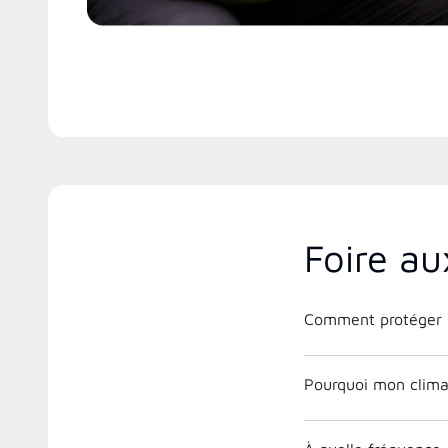
Foire au
Comment protéger m
Pourquoi mon climat