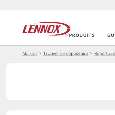
PRODUITS
GU
Maison
Trouver un dépositaire
Répertoire