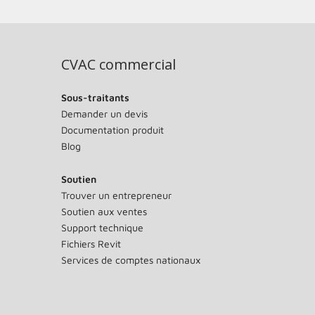
CVAC commercial
Sous-traitants
Demander un devis
Documentation produit
Blog
Soutien
Trouver un entrepreneur
Soutien aux ventes
Support technique
Fichiers Revit
Services de comptes nationaux