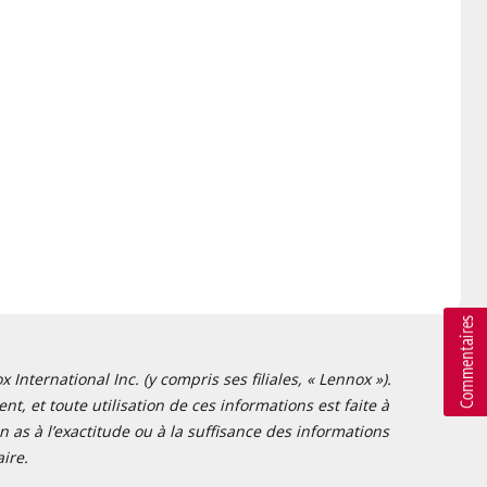
nternational Inc. (y compris ses filiales, « Lennox »).
t, et toute utilisation de ces informations est faite à
 as à l’exactitude ou à la suffisance des informations
ire.