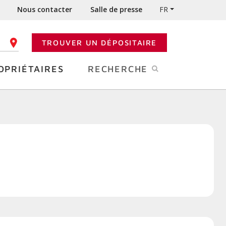
Nous contacter
Salle de presse
FR
TROUVER UN DÉPOSITAIRE
 CODE POSTAL
OPRIÉTAIRES
RECHERCHE