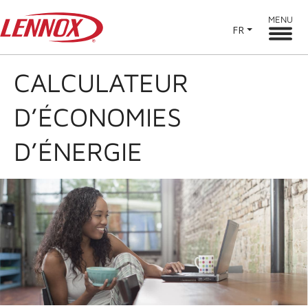
MENU
FR
CALCULATEUR
D’ÉCONOMIES
D’ÉNERGIE