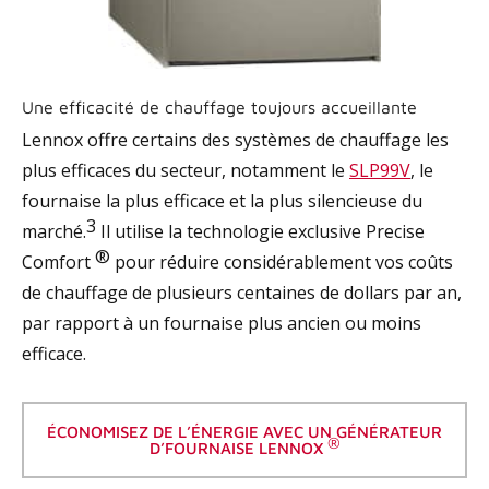
Une efficacité de chauffage toujours accueillante
Lennox offre certains des systèmes de chauffage les
plus efficaces du secteur, notamment le
SLP99V
, le
fournaise la plus efficace et la plus silencieuse du
3
marché.
Il utilise la technologie exclusive Precise
®
Comfort
pour réduire considérablement vos coûts
de chauffage de plusieurs centaines de dollars par an,
par rapport à un fournaise plus ancien ou moins
efficace.
ÉCONOMISEZ DE L’ÉNERGIE AVEC UN GÉNÉRATEUR
®
D’FOURNAISE LENNOX