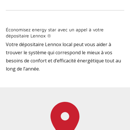
Économisez energy star avec un appel à votre
dépositaire Lennox ®
Votre dépositaire Lennox local peut vous aider à
trouver le système qui correspond le mieux à vos
besoins de confort et d’efficacité énergétique tout au
long de l’année.