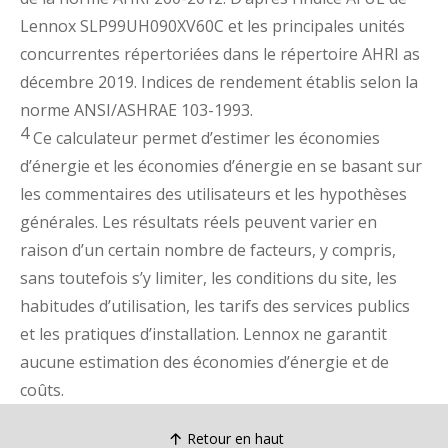
Lennox SLP99UH090XV60C et les principales unités
concurrentes répertoriées dans le répertoire AHRI as
décembre 2019. Indices de rendement établis selon la
norme ANSI/ASHRAE 103-1993.
4
Ce calculateur permet d’estimer les économies
d’énergie et les économies d’énergie en se basant sur
les commentaires des utilisateurs et les hypothèses
générales. Les résultats réels peuvent varier en
raison d’un certain nombre de facteurs, y compris,
sans toutefois s’y limiter, les conditions du site, les
habitudes d’utilisation, les tarifs des services publics
et les pratiques d’installation. Lennox ne garantit
aucune estimation des économies d’énergie et de
coûts.
Retour en haut