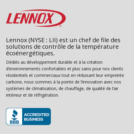
Lennox (NYSE : LII) est un chef de file des
solutions de contrôle de la température
écoénergétiques.
Dédiés au développement durable et à la création
d’environnements confortables et plus sains pour nos clients
résidentiels et commerciaux tout en réduisant leur empreinte
carbone, nous sommes à la pointe de l’innovation avec nos
systèmes de climatisation, de chauffage, de qualité de l’air
intérieur et de réfrigération.
(s’ouvre dans une nouvelle fenêtre)