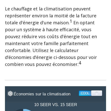
Le chauffage et la climatisation peuvent
représenter environ la moitié de la facture
1
totale d'énergie d'une maison.
En optant
pour un système à haute efficacité, vous
pouvez réduire vos coûts d'énergie tout en
maintenant votre famille parfaitement
confortable. Utilisez le calculateur
d’économies d’énergie ci-dessous pour voir
4
combien vous pouvez économiser.