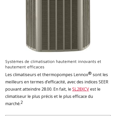
Systèmes de climatisation hautement innovants et
hautement efficaces
®
Les climatiseurs et thermopompes Lennox
sont les
meilleurs en termes d’efficacité, avec des indices SEER
pouvant atteindre 28.00. En fait, le
SL28XCV
est le
climatiseur le plus précis et le plus efficace du
2
marché.