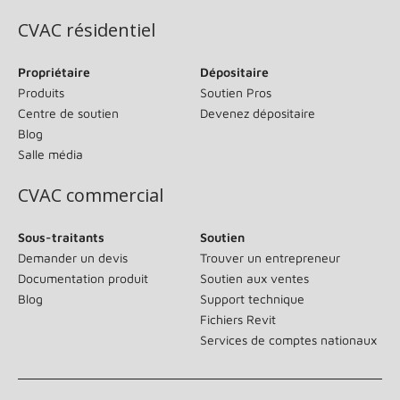
CVAC résidentiel
Propriétaire
Dépositaire
Produits
Soutien Pros
Centre de soutien
Devenez dépositaire
Blog
Salle média
CVAC commercial
Sous-traitants
Soutien
Demander un devis
Trouver un entrepreneur
Documentation produit
Soutien aux ventes
Blog
Support technique
Fichiers Revit
Services de comptes nationaux