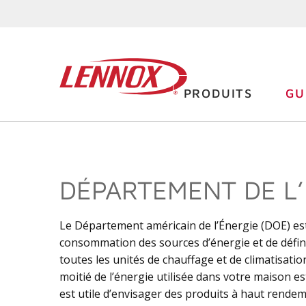
PRODUITS
GU
DÉPARTEMENT DE L’
Le Département américain de l’Énergie (DOE) est
consommation des sources d’énergie et de définir
toutes les unités de chauffage et de climatisatio
moitié de l’énergie utilisée dans votre maison est
est utile d’envisager des produits à haut rendem