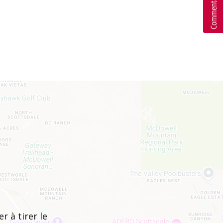
r à tirer le