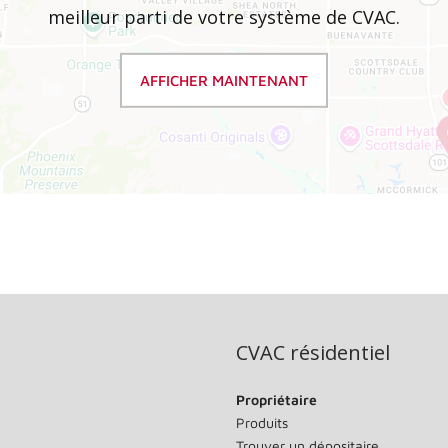
meilleur parti de votre système de CVAC.
AFFICHER MAINTENANT
CVAC résidentiel
Propriétaire
Produits
Trouver un dépositaire