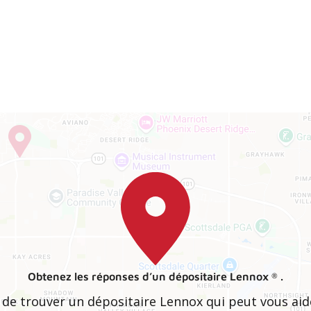
Obtenez les réponses d’un dépositaire Lennox
.
®
le de trouver un dépositaire Lennox qui peut vous aide