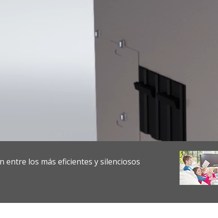
 entre los más eficientes y silenciosos