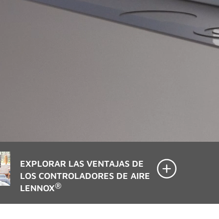
EXPLORAR LAS VENTAJAS DE
LOS CONTROLADORES DE AIRE
®
LENNOX