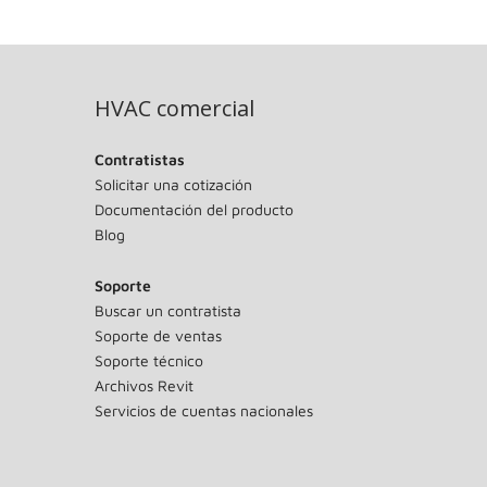
HVAC comercial
Contratistas
Solicitar una cotización
Documentación del producto
Blog
Soporte
Buscar un contratista
Soporte de ventas
Soporte técnico
Archivos Revit
Servicios de cuentas nacionales