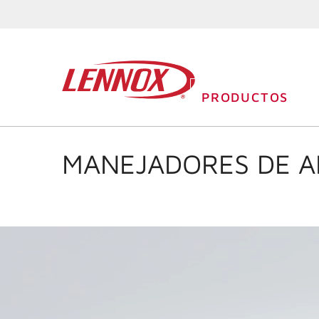
PRODUCTOS
MANEJADORES DE A