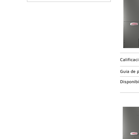
Calificac
Guía de p
Disponibi