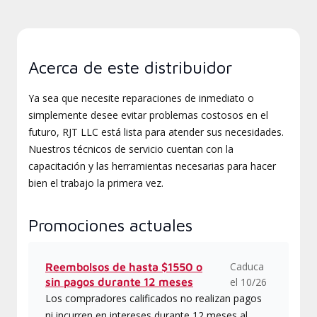
Acerca de este distribuidor
Ya sea que necesite reparaciones de inmediato o
simplemente desee evitar problemas costosos en el
futuro, RJT LLC está lista para atender sus necesidades.
Nuestros técnicos de servicio cuentan con la
capacitación y las herramientas necesarias para hacer
bien el trabajo la primera vez.
Promociones actuales
Caduca
Reembolsos de hasta $1550 o
sin pagos durante 12 meses
el 10/26
Los compradores calificados no realizan pagos
ni incurren en intereses durante 12 meses al