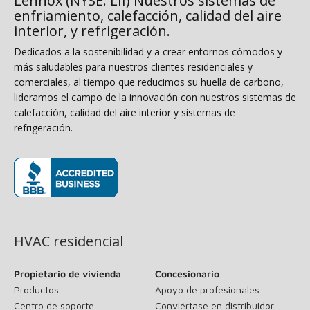
Lennox (NYSE: LII) Nuestros sistemas de
enfriamiento, calefacción, calidad del aire
interior, y refrigeración.
Dedicados a la sostenibilidad y a crear entornos cómodos y
más saludables para nuestros clientes residenciales y
comerciales, al tiempo que reducimos su huella de carbono,
lideramos el campo de la innovación con nuestros sistemas de
calefacción, calidad del aire interior y sistemas de
refrigeración.
(se abre en una ventana nueva)
HVAC residencial
Propietario de vivienda
Concesionario
Productos
Apoyo de profesionales
Centro de soporte
Conviértase en distribuidor