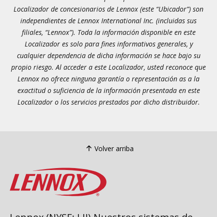
Localizador de concesionarios de Lennox (este “Ubicador”) son
independientes de Lennox International Inc. (incluidas sus
filiales, “Lennox”). Toda la información disponible en este
Localizador es solo para fines informativos generales, y
cualquier dependencia de dicha información se hace bajo su
propio riesgo. Al acceder a este Localizador, usted reconoce que
Lennox no ofrece ninguna garantía o representación as a la
exactitud o suficiencia de la información presentada en este
Localizador o los servicios prestados por dicho distribuidor.
Volver arriba