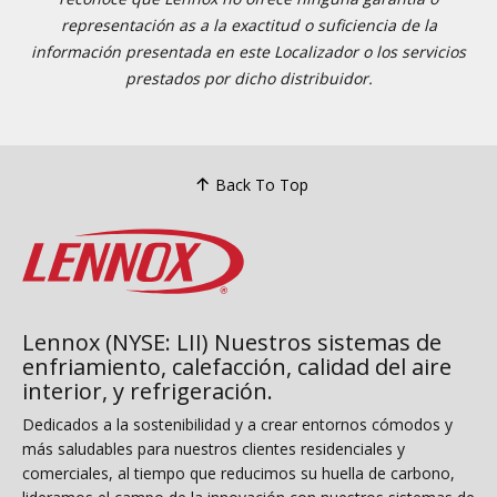
representación as a la exactitud o suficiencia de la
información presentada en este Localizador o los servicios
prestados por dicho distribuidor.
Back To Top
Lennox (NYSE: LII) Nuestros sistemas de
enfriamiento, calefacción, calidad del aire
interior, y refrigeración.
Dedicados a la sostenibilidad y a crear entornos cómodos y
más saludables para nuestros clientes residenciales y
comerciales, al tiempo que reducimos su huella de carbono,