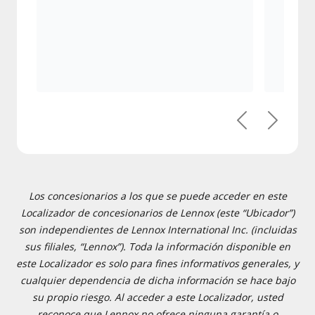
Previous
Next
Los concesionarios a los que se puede acceder en este
Localizador de concesionarios de Lennox (este “Ubicador”)
son independientes de Lennox International Inc. (incluidas
sus filiales, “Lennox”). Toda la información disponible en
este Localizador es solo para fines informativos generales, y
cualquier dependencia de dicha información se hace bajo
su propio riesgo. Al acceder a este Localizador, usted
reconoce que Lennox no ofrece ninguna garantía o