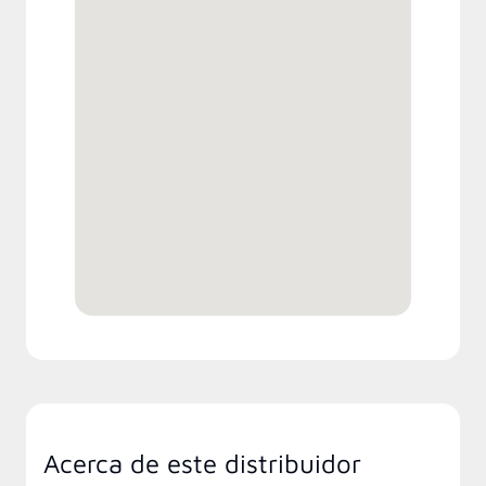
Acerca de este distribuidor