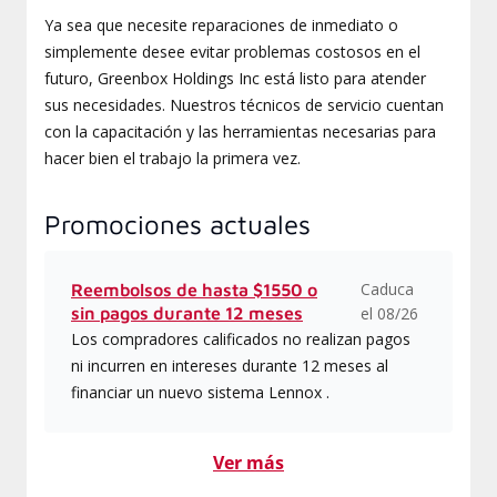
Ya sea que necesite reparaciones de inmediato o
simplemente desee evitar problemas costosos en el
futuro, Greenbox Holdings Inc está listo para atender
sus necesidades. Nuestros técnicos de servicio cuentan
con la capacitación y las herramientas necesarias para
hacer bien el trabajo la primera vez.
Promociones actuales
Caduca
Reembolsos de hasta $1550 o
sin pagos durante 12 meses
el 08/26
Los compradores calificados no realizan pagos
ni incurren en intereses durante 12 meses al
financiar un nuevo sistema Lennox .
Ver más