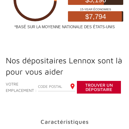
Nos dépositaires Lennox sont là
pour vous aider
VOTRE
TROUVER UN
ENTREZ VOTRE CODE POSTAL
DÉPOSITAIRE
EMPLACEMENT :
Caractéristiques