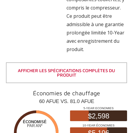
compris le compresseur.
Ce produit peut être
admissible à une garantie
prolongée limitée 10-Year
avec enregistrement du
produit.
AFFICHER LES SPÉCIFICATIONS COMPLÈTES DU
PRODUIT
Économies de chauffage