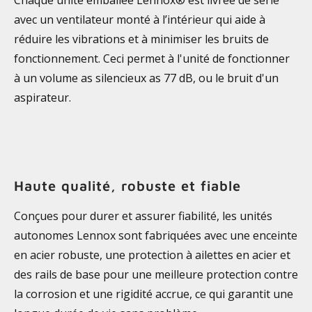
avec un ventilateur monté à l’intérieur qui aide à
réduire les vibrations et à minimiser les bruits de
fonctionnement. Ceci permet à l'unité de fonctionner
à un volume as silencieux as 77 dB, ou le bruit d'un
aspirateur.
Haute qualité, robuste et fiable
Conçues pour durer et assurer fiabilité, les unités
autonomes Lennox sont fabriquées avec une enceinte
en acier robuste, une protection à ailettes en acier et
des rails de base pour une meilleure protection contre
la corrosion et une rigidité accrue, ce qui garantit une