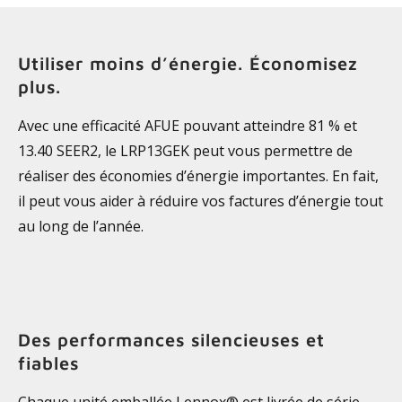
Utiliser moins d’énergie. Économisez
plus.
Avec une efficacité AFUE pouvant atteindre 81 % et
13.40 SEER2, le LRP13GEK peut vous permettre de
réaliser des économies d’énergie importantes. En fait,
il peut vous aider à réduire vos factures d’énergie tout
au long de l’année.
Des performances silencieuses et
fiables
Chaque unité emballée Lennox® est livrée de série