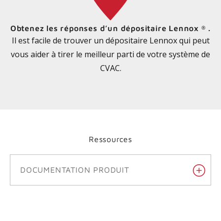
Obtenez les réponses d’un dépositaire Lennox
.
®
Il est facile de trouver un dépositaire Lennox qui peut
vous aider à tirer le meilleur parti de votre système de
CVAC.
Ressources
DOCUMENTATION PRODUIT