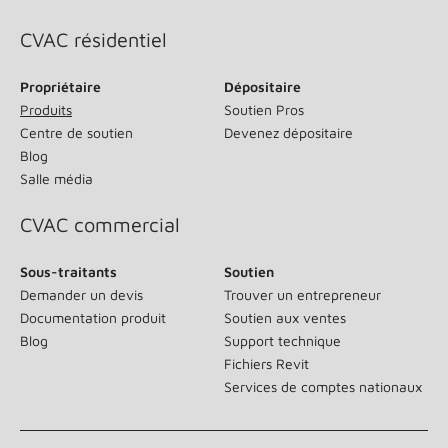
CVAC résidentiel
Propriétaire
Dépositaire
Produits
Soutien Pros
Centre de soutien
Devenez dépositaire
Blog
Salle média
CVAC commercial
Sous-traitants
Soutien
Demander un devis
Trouver un entrepreneur
Documentation produit
Soutien aux ventes
Blog
Support technique
Fichiers Revit
Services de comptes nationaux