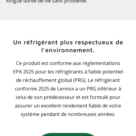
longue durée de vie sans problème.
Un réfrigérant plus respectueux de
l’environnement.
Ce produit est conforme aux réglementations
EPA 2025 pour les réfrigérants à faible potentiel
de réchauffement global (PRG). Le réfrigérant
conforme 2025 de Lennox a un PRG inférieur à
celui de son prédécesseur et est formulé pour
assurer un excellent rendement fiable de votre
système pendant de nombreuses années.