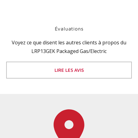
Évaluations
Voyez ce que disent les autres clients à propos du
LRP13GEK Packaged Gas/Electric
LIRE LES AVIS