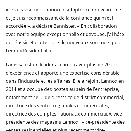
« Je suis vraiment honoré d’adopter ce nouveau rôle
et je suis reconnaissant de la confiance qui m’est
accordée », a déclaré Bannister. « En collaboration
avec notre équipe exceptionnelle et dévouée, j’ai hâte
de réussir et d’atteindre de nouveaux sommets pour
Lennox Residential. »
Lanessa est un leader accompli avec plus de 20 ans
d’expérience et apporte une expertise considérable
dans l’industrie et les affaires. Elle a rejoint Lennox en
2014 et a occupé des postes au sein de l’entreprise,
notamment celui de directrice de district commercial,
directrice des ventes régionales commerciales,
directrice des comptes nationaux commerciaux, vice-
présidente des magasins Lennox , vice-présidente des
ventes résidentielles et plus récemment vice-