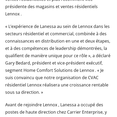
présidente des magasins et ventes résidentiels
Lennox .
« L’expérience de Lanessa au sein de Lennox dans les
secteurs résidentiel et commercial, combinée à des
connaissances en distribution en une et deux étapes,
et à des compétences de leadership démontrées, la
qualifient de manière unique pour ce rôle », a déclaré
Gary Bedard, président et vice-président exécutif,
segment Home Comfort Solutions de Lennox . « Je
suis convaincu que notre organisation de CVAC
résidentiel Lennox réalisera une croissance rentable
sous sa direction. »
Avant de rejoindre Lennox , Lanessa a occupé des
postes de haute direction chez Carrier Enterprise, y