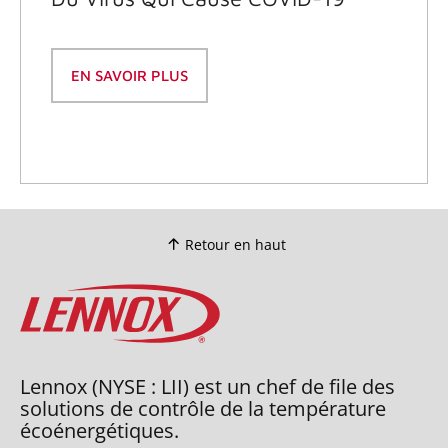
EN SAVOIR PLUS
Retour en haut
Lennox (NYSE : LII) est un chef de file des
solutions de contrôle de la température
écoénergétiques.