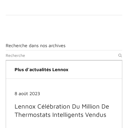
Recherche dans nos archives
Plus d’actualités Lennox
8 août 2023
Lennox Célébration Du Million De
Thermostats Intelligents Vendus