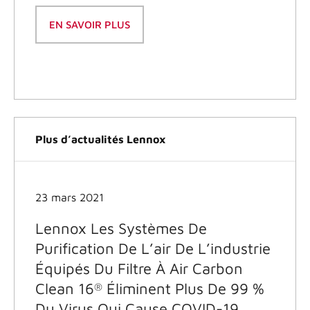
EN SAVOIR PLUS
Plus d’actualités Lennox
23 mars 2021
Lennox Les Systèmes De
Purification De L’air De L’industrie
Équipés Du Filtre À Air Carbon
Clean 16
Éliminent Plus De 99 %
®
Du Virus Qui Cause COVID-19