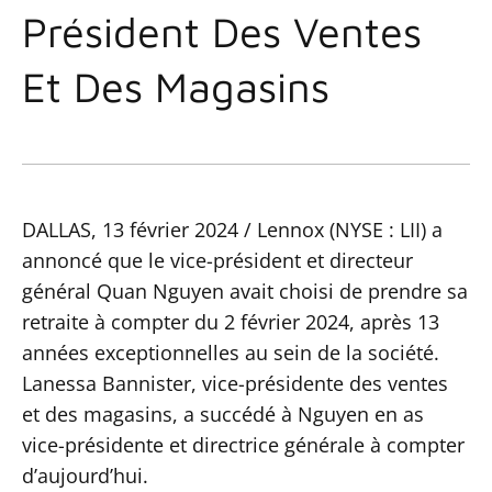
Président Des Ventes
Et Des Magasins
DALLAS, 13 février 2024 / Lennox (NYSE : LII) a
annoncé que le vice-président et directeur
général Quan Nguyen avait choisi de prendre sa
retraite à compter du 2 février 2024, après 13
années exceptionnelles au sein de la société.
Lanessa Bannister, vice-présidente des ventes
et des magasins, a succédé à Nguyen en as
vice-présidente et directrice générale à compter
d’aujourd’hui.