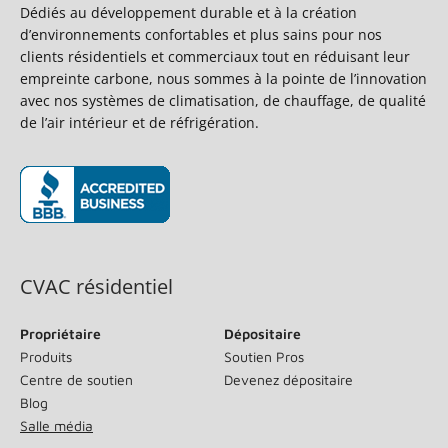
Dédiés au développement durable et à la création
d’environnements confortables et plus sains pour nos
clients résidentiels et commerciaux tout en réduisant leur
empreinte carbone, nous sommes à la pointe de l’innovation
avec nos systèmes de climatisation, de chauffage, de qualité
de l’air intérieur et de réfrigération.
(s’ouvre dans une nouvelle fenêtre)
CVAC résidentiel
Propriétaire
Dépositaire
Produits
Soutien Pros
Centre de soutien
Devenez dépositaire
Blog
Salle média