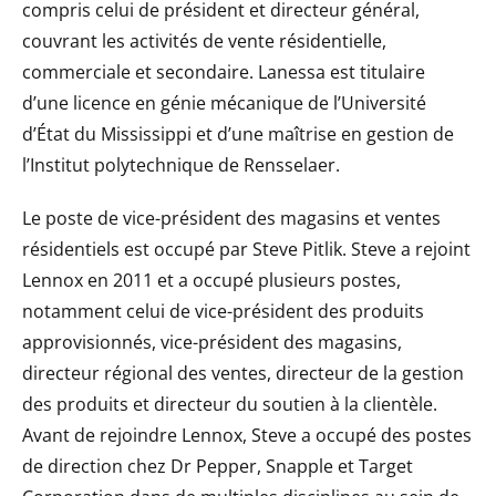
compris celui de président et directeur général,
couvrant les activités de vente résidentielle,
commerciale et secondaire. Lanessa est titulaire
d’une licence en génie mécanique de l’Université
d’État du Mississippi et d’une maîtrise en gestion de
l’Institut polytechnique de Rensselaer.
Le poste de vice-président des magasins et ventes
résidentiels est occupé par Steve Pitlik. Steve a rejoint
Lennox en 2011 et a occupé plusieurs postes,
notamment celui de vice-président des produits
approvisionnés, vice-président des magasins,
directeur régional des ventes, directeur de la gestion
des produits et directeur du soutien à la clientèle.
Avant de rejoindre Lennox, Steve a occupé des postes
de direction chez Dr Pepper, Snapple et Target