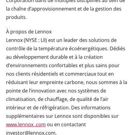
Corporation dans de multiples disciplines au sein de
la chaîne d’approvisionnement et de la gestion des
produits.
À propos de Lennox
Lennox (NYSE : LII) est un leader des solutions de
contrôle de la température écoénergétiques. Dédiés
au développement durable et à la création
d’environnements confortables et plus sains pour
nos clients résidentiels et commerciaux tout en
réduisant leur empreinte carbone, nous sommes à la
pointe de l’innovation avec nos systèmes de
climatisation, de chauffage, de qualité de l’air
intérieur et de réfrigération. Des informations
supplémentaires sur Lennox sont disponibles sur
www.lennox .com
ou en contactant
investor@lennox.com.