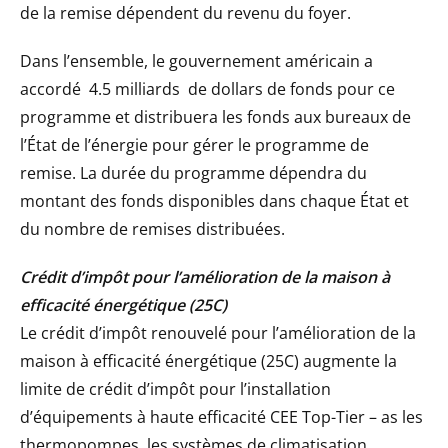
de la remise dépendent du revenu du foyer.
Dans l’ensemble, le gouvernement américain a
accordé
4.5 milliards
de dollars de fonds pour ce
programme et distribuera les fonds aux bureaux de
l’État de l’énergie pour gérer le programme de
remise. La durée du programme dépendra du
montant des fonds disponibles dans chaque État et
du nombre de remises distribuées.
Crédit d’impôt pour l’amélioration de la maison à
efficacité énergétique (25C)
Le crédit d’impôt renouvelé pour l’amélioration de la
maison à efficacité énergétique (25C) augmente la
limite de crédit d’impôt pour l’installation
d’équipements à haute efficacité CEE Top-Tier – as les
thermopompes, les systèmes de climatisation