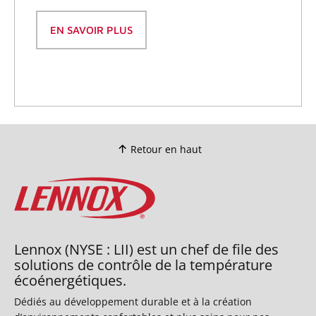
EN SAVOIR PLUS
Retour en haut
Lennox (NYSE : LII) est un chef de file des
solutions de contrôle de la température
écoénergétiques.
Dédiés au développement durable et à la création