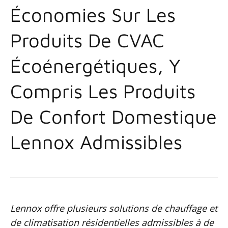
Économies Sur Les
Produits De CVAC
Écoénergétiques, Y
Compris Les Produits
De Confort Domestique
Lennox Admissibles
Lennox offre plusieurs solutions de chauffage et
de climatisation résidentielles admissibles à de