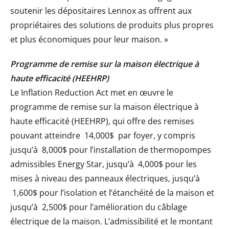
soutenir les dépositaires Lennox as offrent aux
propriétaires des solutions de produits plus propres
et plus économiques pour leur maison. »
Programme de remise sur la maison électrique à
haute efficacité (HEEHRP)
Le Inflation Reduction Act met en œuvre le
programme de remise sur la maison électrique à
haute efficacité (HEEHRP), qui offre des remises
pouvant atteindre
14,000$
par foyer, y compris
jusqu’à
8,000$
pour l’installation de thermopompes
admissibles Energy Star, jusqu’à
4,000$
pour les
mises à niveau des panneaux électriques, jusqu’à
1,600$
pour l’isolation et l’étanchéité de la maison et
jusqu’à
2,500$
pour l’amélioration du câblage
électrique de la maison. L’admissibilité et le montant