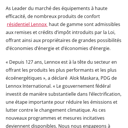
As Leader du marché des équipements à haute
efficacité, de nombreux produits de confort
résidentiel Lennox
haut de gamme sont admissibles
aux remises et crédits d’impôt introduits par la Loi,
offrant ainsi aux propriétaires de grandes possibilités
d’économies d’énergie et d’économies d’énergie.
« Depuis 127 ans, Lennox est à la tête du secteur en
offrant les produits les plus performants et les plus
écoénergétiques », a déclaré
Alok Maskara
, PDG de
Lennox International. « Le gouvernement fédéral
investit de manière substantielle dans l’électrification,
une étape importante pour réduire les émissions et
lutter contre le changement climatique. As ces
nouveaux programmes et mesures incitatives
deviennent disponibles. Nous nous engageons à