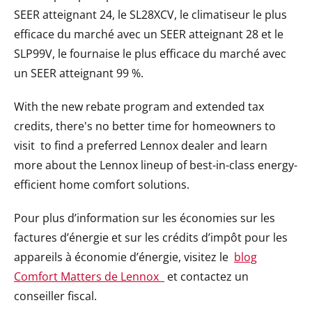
SEER atteignant 24, le SL28XCV, le climatiseur le plus
efficace du marché avec un SEER atteignant 28 et le
SLP99V, le fournaise le plus efficace du marché avec
un SEER atteignant 99 %.
With the new rebate program and extended tax
credits, there's no better time for homeowners to
visit
to find a preferred Lennox dealer and learn
more about the Lennox lineup of best-in-class energy-
efficient home comfort solutions.
Pour plus d’information sur les économies sur les
factures d’énergie et sur les crédits d’impôt pour les
appareils à économie d’énergie, visitez le
blog
Comfort Matters de Lennox
et contactez un
conseiller fiscal.