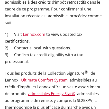
admissibles à des crédits d’impôt rétroactifs dans le
cadre de ce programme. Pour confirmer si une
installation récente est admissible, procédez comme
suit :
1) Visit
Lennox.com
to view updated tax
certifications.
2) Contact a local
with questions.
3) Confirm tax credit eligibility with a tax
professional.
®
Tous les produits de la Collection
Signature
de
Lennox
Ultimate Comfort System
admissibles au
crédit d’impôt, et Lennox offre un vaste assortiment
de produits
admissibles Energy Star®
admissibles
au programme de remise, y compris la SL25XPV, la
thermopompe la plus efficace du marché avec un