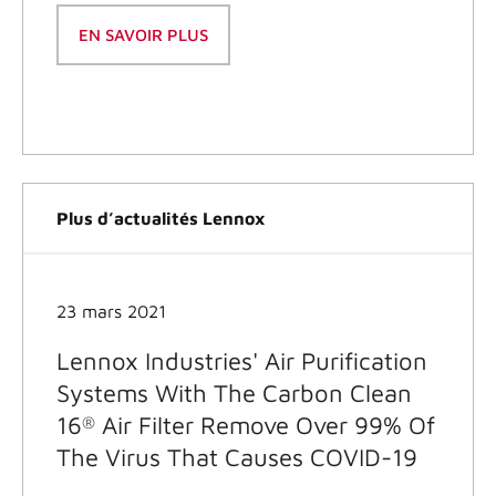
EN SAVOIR PLUS
Plus d’actualités Lennox
23 mars 2021
Lennox Industries' Air Purification
Systems With The Carbon Clean
16
Air Filter Remove Over 99% Of
®
The Virus That Causes COVID-19