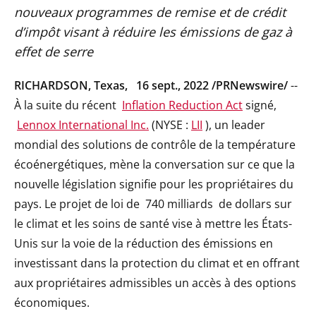
nouveaux programmes de remise et de crédit
d’impôt visant à réduire les émissions de gaz à
effet de serre
RICHARDSON, Texas
,
16 sept., 2022
/PRNewswire/
--
À la suite du récent
Inflation Reduction Act
signé,
Lennox International Inc.
(NYSE :
LII
), un leader
mondial des solutions de contrôle de la température
écoénergétiques, mène la conversation sur ce que la
nouvelle législation signifie pour les propriétaires du
pays. Le projet de loi de
740 milliards
de dollars sur
le climat et les soins de santé vise à mettre les États-
Unis sur la voie de la réduction des émissions en
investissant dans la protection du climat et en offrant
aux propriétaires admissibles un accès à des options
économiques.