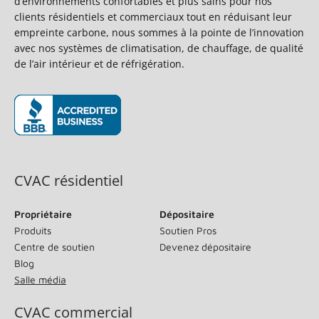
d’environnements confortables et plus sains pour nos
clients résidentiels et commerciaux tout en réduisant leur
empreinte carbone, nous sommes à la pointe de l’innovation
avec nos systèmes de climatisation, de chauffage, de qualité
de l’air intérieur et de réfrigération.
(s’ouvre dans une nouvelle fenêtre)
CVAC résidentiel
Propriétaire
Dépositaire
Produits
Soutien Pros
Centre de soutien
Devenez dépositaire
Blog
Salle média
CVAC commercial