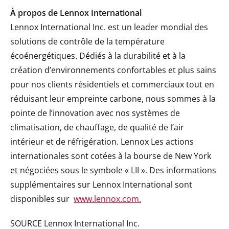
À propos de Lennox International
Lennox International Inc. est un leader mondial des
solutions de contrôle de la température
écoénergétiques. Dédiés à la durabilité et à la
création d’environnements confortables et plus sains
pour nos clients résidentiels et commerciaux tout en
réduisant leur empreinte carbone, nous sommes à la
pointe de l’innovation avec nos systèmes de
climatisation, de chauffage, de qualité de l’air
intérieur et de réfrigération. Lennox Les actions
internationales sont cotées à la bourse de New York
et négociées sous le symbole « LII ». Des informations
supplémentaires sur Lennox International sont
disponibles sur
www.lennox.com.
SOURCE Lennox International Inc.