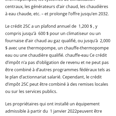
centraux, les générateurs d’air chaud, les chaudières
à eau chaude, etc. – et prolonge l’offre jusqu’en 2032.
Le crédit 25C a un plafond annuel de
1,200 $
, y
compris jusqu’à
600 $
pour un climatiseur ou un
fournaise d’air chaud au gaz qualifié, ou jusqu’à
2,000
$
avec une thermopompe, un chauffe-thermopompe
eau ou une chaudière qualifié. chauffe-eau Ce crédit
d’impôt n’a pas d’obligation de revenu et ne peut pas
être combiné à d’autres programmes fédéraux tels as
le plan d’actionnariat salarié. Cependant, le crédit
d’impôt 25C peut être combiné à des remises locales
ou sur les services publics.
Les propriétaires qui ont installé un équipement
admissible à partir du
1 janvier 2022
peuvent être