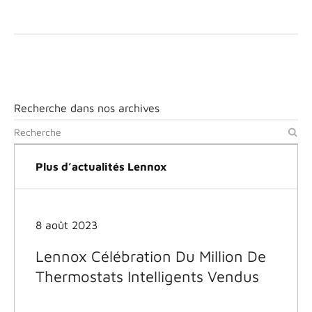
Recherche dans nos archives
Plus d’actualités Lennox
8 août 2023
Lennox Célébration Du Million De
Thermostats Intelligents Vendus