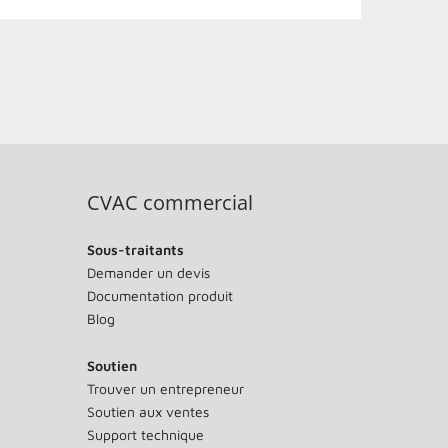
CVAC commercial
Sous-traitants
Demander un devis
Documentation produit
Blog
Soutien
Trouver un entrepreneur
Soutien aux ventes
Support technique