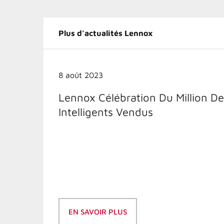
Plus d’actualités Lennox
8 août 2023
Lennox Célébration Du Million D
Intelligents Vendus
EN SAVOIR PLUS