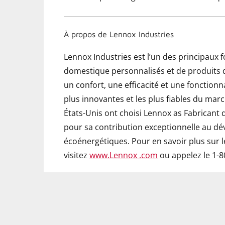
À propos de Lennox Industries
Lennox Industries est l’un des principaux
domestique personnalisés et de produits de
un confort, une efficacité et une fonctionna
plus innovantes et les plus fiables du mar
États-Unis ont choisi Lennox as Fabricant 
pour sa contribution exceptionnelle au d
écoénergétiques. Pour en savoir plus sur 
visitez
www.Lennox .com
ou appelez le 1-