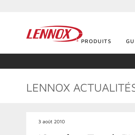
PRODUITS
GU
LENNOX ACTUALITÉ
3 août 2010