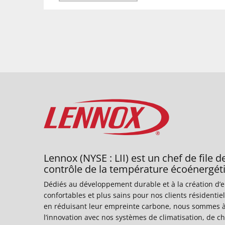
Lennox (NYSE : LII) est un chef de file d
contrôle de la température écoénergét
Dédiés au développement durable et à la création d
confortables et plus sains pour nos clients résidenti
en réduisant leur empreinte carbone, nous sommes à
l’innovation avec nos systèmes de climatisation, de ch