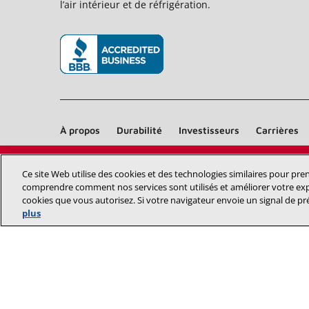
l’air intérieur et de réfrigération.
(s’ouvre dans une nouvelle fenêtre)
À propos
Durabilité
Investisseurs
Carrières
Ce site Web utilise des cookies et des technologies similaires pour pr
comprendre comment nos services sont utilisés et améliorer votre exp
cookies que vous autorisez. Si votre navigateur envoie un signal de pr
plus