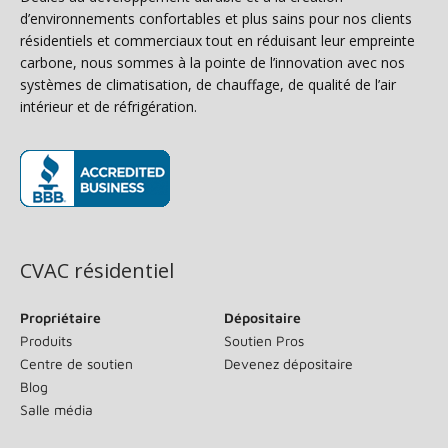
d’environnements confortables et plus sains pour nos clients
résidentiels et commerciaux tout en réduisant leur empreinte
carbone, nous sommes à la pointe de l’innovation avec nos
systèmes de climatisation, de chauffage, de qualité de l’air
intérieur et de réfrigération.
(s’ouvre dans une nouvelle fenêtre)
CVAC résidentiel
Propriétaire
Dépositaire
Produits
Soutien Pros
Centre de soutien
Devenez dépositaire
Blog
Salle média