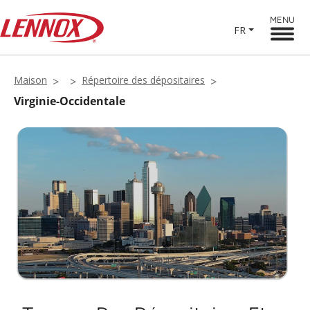
MENU
FR
Maison
Répertoire des dépositaires
Virginie-Occidentale