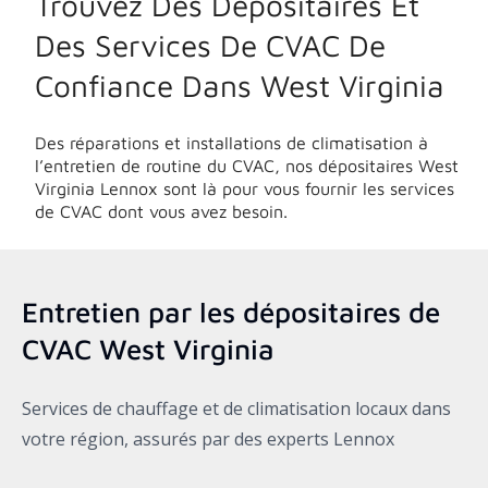
Trouvez Des Dépositaires Et
Des Services De CVAC De
Confiance Dans
West Virginia
Des réparations et installations de climatisation à
l’entretien de routine du CVAC, nos dépositaires
West
Virginia
Lennox sont là pour vous fournir les services
de CVAC dont vous avez besoin.
Entretien par les dépositaires de
CVAC
West Virginia
Services de chauffage et de climatisation locaux dans
votre région, assurés par des experts Lennox