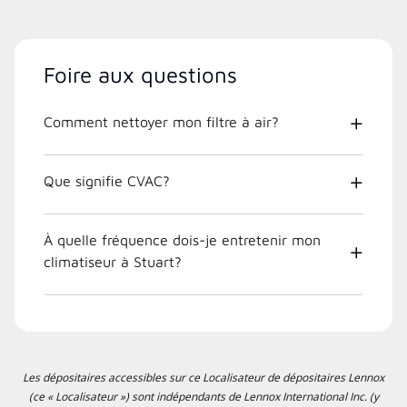
Foire aux questions
Comment nettoyer mon filtre à air?
Que signifie CVAC?
À quelle fréquence dois-je entretenir mon
climatiseur à Stuart?
Les dépositaires accessibles sur ce Localisateur de dépositaires Lennox
(ce « Localisateur ») sont indépendants de Lennox International Inc. (y