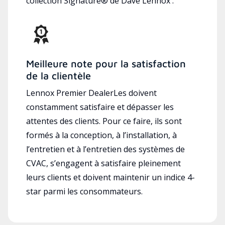
collection Signature® de Dave Lennox .
Meilleure note pour la satisfaction
de la clientèle
Lennox Premier DealerLes doivent
constamment satisfaire et dépasser les
attentes des clients. Pour ce faire, ils sont
formés à la conception, à l’installation, à
l’entretien et à l’entretien des systèmes de
CVAC, s’engagent à satisfaire pleinement
leurs clients et doivent maintenir un indice 4-
star parmi les consommateurs.