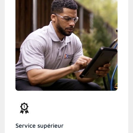
Service supérieur