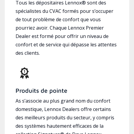
Tous les dépositaires Lennox® sont des
spécialistes du CVAC formés pour s’occuper
de tout problème de confort que vous
pourriez avoir. Chaque Lennox Premier
Dealer est formé pour offrir un niveau de
confort et de service qui dépasse les attentes
des clients.
Produits de pointe
As s’associe au plus grand nom du confort
domestique, Lennox Dealers offre certains
des meilleurs produits du secteur, y compris
des systèmes hautement efficaces de la