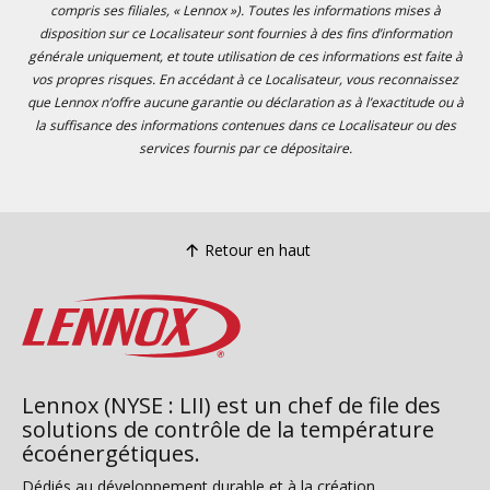
compris ses filiales, « Lennox »). Toutes les informations mises à
disposition sur ce Localisateur sont fournies à des fins d’information
générale uniquement, et toute utilisation de ces informations est faite à
vos propres risques. En accédant à ce Localisateur, vous reconnaissez
que Lennox n’offre aucune garantie ou déclaration as à l’exactitude ou à
la suffisance des informations contenues dans ce Localisateur ou des
services fournis par ce dépositaire.
Retour en haut
Lennox (NYSE : LII) est un chef de file des
solutions de contrôle de la température
écoénergétiques.
Dédiés au développement durable et à la création