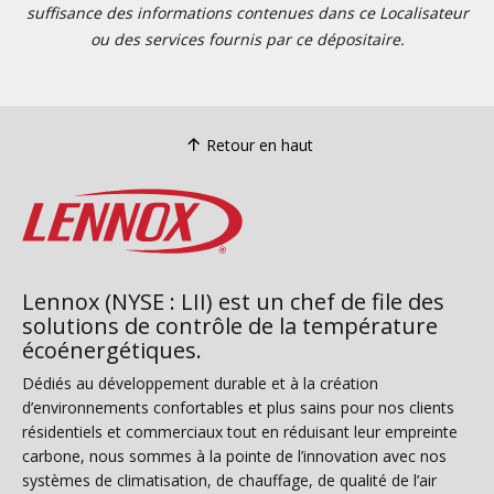
suffisance des informations contenues dans ce Localisateur
ou des services fournis par ce dépositaire.
Retour en haut
Lennox (NYSE : LII) est un chef de file des
solutions de contrôle de la température
écoénergétiques.
Dédiés au développement durable et à la création
d’environnements confortables et plus sains pour nos clients
résidentiels et commerciaux tout en réduisant leur empreinte
carbone, nous sommes à la pointe de l’innovation avec nos
systèmes de climatisation, de chauffage, de qualité de l’air