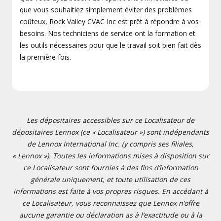
que vous souhaitiez simplement éviter des problèmes
coûteux, Rock Valley CVAC Inc est prêt à répondre à vos
besoins. Nos techniciens de service ont la formation et
les outils nécessaires pour que le travail soit bien fait dès
la première fois.
Les dépositaires accessibles sur ce Localisateur de
dépositaires Lennox (ce « Localisateur ») sont indépendants
de Lennox International Inc. (y compris ses filiales,
« Lennox »). Toutes les informations mises à disposition sur
ce Localisateur sont fournies à des fins d’information
générale uniquement, et toute utilisation de ces
informations est faite à vos propres risques. En accédant à
ce Localisateur, vous reconnaissez que Lennox n’offre
aucune garantie ou déclaration as à l’exactitude ou à la