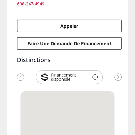
608-247-4949
Appeler
Faire Une Demande De Financement
Distinctions
Financement
disponible
Précédent
Suivant