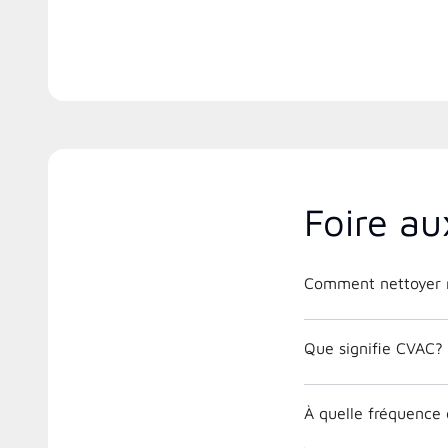
Foire au
Comment nettoyer m
Que signifie CVAC?
À quelle fréquence 