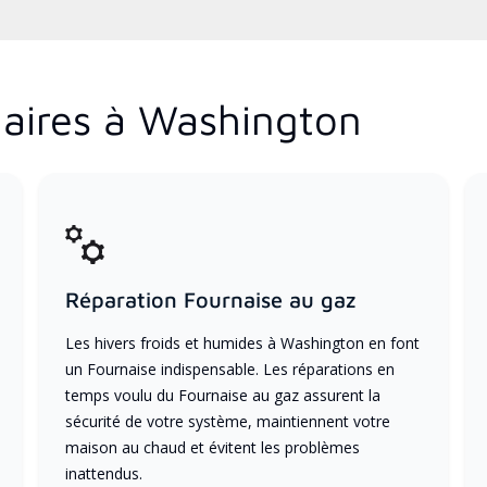
aires à Washington
Réparation Fournaise au gaz
Les hivers froids et humides à Washington en font
un Fournaise indispensable. Les réparations en
temps voulu du Fournaise au gaz assurent la
sécurité de votre système, maintiennent votre
maison au chaud et évitent les problèmes
inattendus.