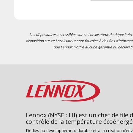
Les dépositaires accessibles sur ce Localisateur de dépositaire
disposition sur ce Localisateur sont fournies à des fins d’informa
que Lennox n’offre aucune garantie ou déclaratio
Lennox (NYSE : LII) est un chef de file 
contrôle de la température écoénergé
Dédiés au développement durable et à la création d’en