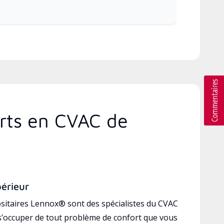
erts en CVAC de
périeur
sitaires Lennox® sont des spécialistes du CVAC
’occuper de tout problème de confort que vous