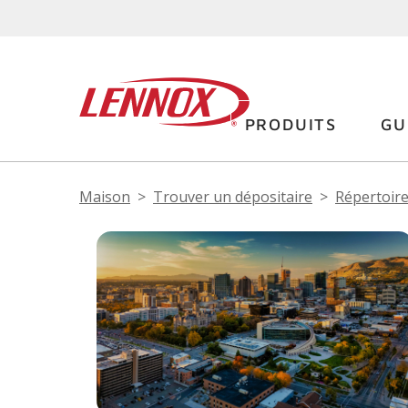
PRODUITS
GU
Maison
Trouver un dépositaire
Répertoire