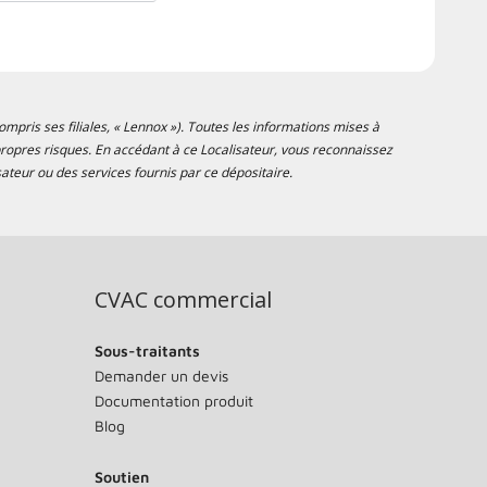
mpris ses filiales, « Lennox »). Toutes les informations mises à
s propres risques. En accédant à ce Localisateur, vous reconnaissez
ateur ou des services fournis par ce dépositaire.
CVAC commercial
Sous-traitants
Demander un devis
Documentation produit
Blog
Soutien