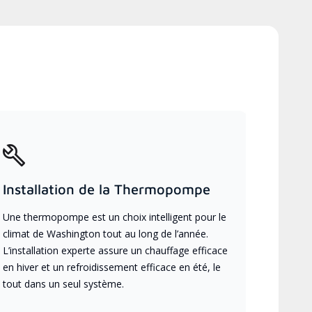
Installation de la Thermopompe
Une thermopompe est un choix intelligent pour le
climat de Washington tout au long de l’année.
L’installation experte assure un chauffage efficace
en hiver et un refroidissement efficace en été, le
tout dans un seul système.