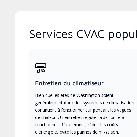
Services CVAC popul
Entretien du climatiseur
Bien que les étés de Washington soient
généralement doux, les systèmes de climatisation
continuent à fonctionner dur pendant les vagues
de chaleur. Un entretien régulier aide l'unité à
fonctionner efficacement, réduit les coûts
d'énergie et évite les pannes de mi-saison.