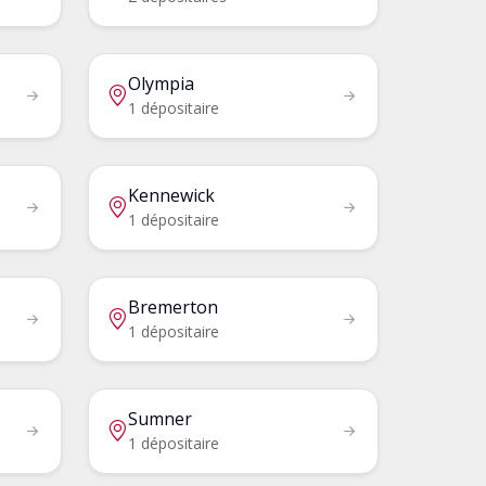
Olympia
1 dépositaire
Kennewick
1 dépositaire
Bremerton
1 dépositaire
Sumner
1 dépositaire