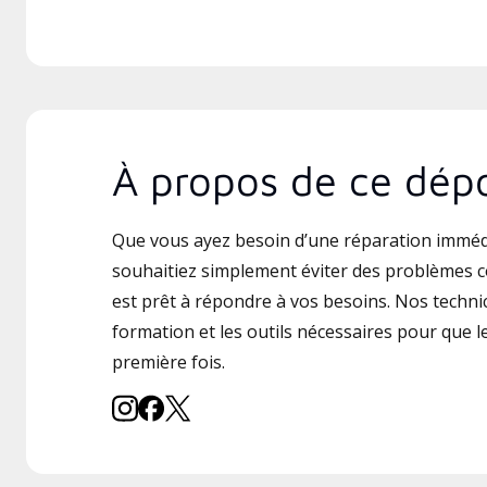
À propos de ce dépo
Que vous ayez besoin d’une réparation imméd
souhaitiez simplement éviter des problèmes 
est prêt à répondre à vos besoins. Nos technic
formation et les outils nécessaires pour que le 
première fois.