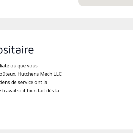
sitaire
iate ou que vous
coûteux, Hutchens Mech LLC
iens de service ont la
travail soit bien fait dès la