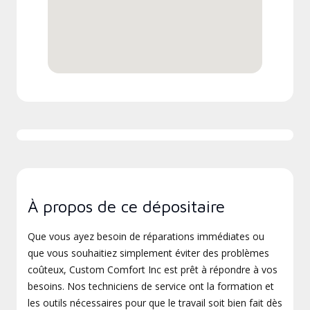
À propos de ce dépositaire
Que vous ayez besoin de réparations immédiates ou
que vous souhaitiez simplement éviter des problèmes
coûteux, Custom Comfort Inc est prêt à répondre à vos
besoins. Nos techniciens de service ont la formation et
les outils nécessaires pour que le travail soit bien fait dès