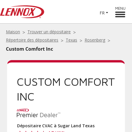
MENU
FR
Maison
Trouver un dépositaire
Répertoire des dépositaires
Texas
Rosenberg
Custom Comfort Inc
CUSTOM COMFORT
INC
Dépositaire CVAC à Sugar Land Texas