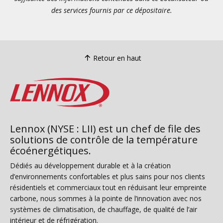
des services fournis par ce dépositaire.
Retour en haut
Lennox (NYSE : LII) est un chef de file des
solutions de contrôle de la température
écoénergétiques.
Dédiés au développement durable et à la création
d’environnements confortables et plus sains pour nos clients
résidentiels et commerciaux tout en réduisant leur empreinte
carbone, nous sommes à la pointe de l’innovation avec nos
systèmes de climatisation, de chauffage, de qualité de l’air
intérieur et de réfrigération.