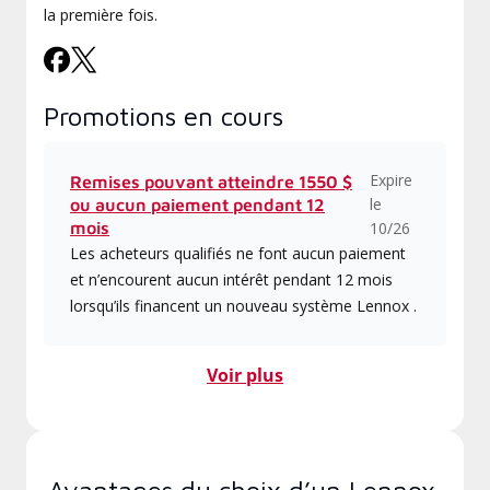
la première fois.
Promotions en cours
Expire
Remises pouvant atteindre 1550 $
le
ou aucun paiement pendant 12
mois
10/26
Les acheteurs qualifiés ne font aucun paiement
et n’encourent aucun intérêt pendant 12 mois
lorsqu’ils financent un nouveau système Lennox .
Voir plus