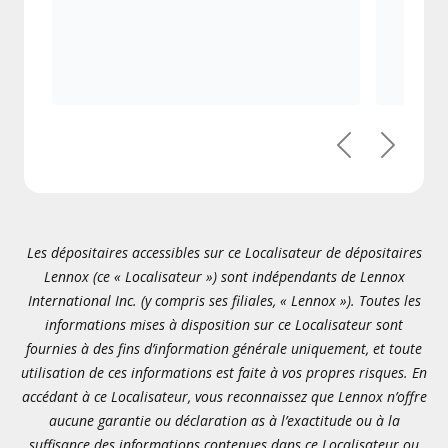
Précédent
Suivant
Les dépositaires accessibles sur ce Localisateur de dépositaires
Lennox (ce « Localisateur ») sont indépendants de Lennox
International Inc. (y compris ses filiales, « Lennox »). Toutes les
informations mises à disposition sur ce Localisateur sont
fournies à des fins d’information générale uniquement, et toute
utilisation de ces informations est faite à vos propres risques. En
accédant à ce Localisateur, vous reconnaissez que Lennox n’offre
aucune garantie ou déclaration as à l’exactitude ou à la
suffisance des informations contenues dans ce Localisateur ou