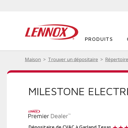
PRODUITS
Maison
Trouver un dépositaire
Répertoire
MILESTONE ELECTRI
Dépositaire de CVAC à Garland Texas