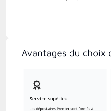
Avantages du choix 
Service supérieur
Les dépositaires Premier sont formés à