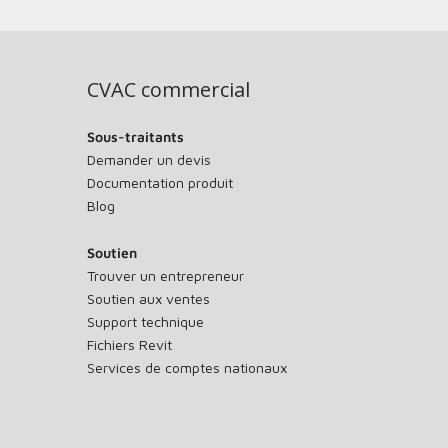
CVAC commercial
Sous-traitants
Demander un devis
Documentation produit
Blog
Soutien
Trouver un entrepreneur
Soutien aux ventes
Support technique
Fichiers Revit
Services de comptes nationaux