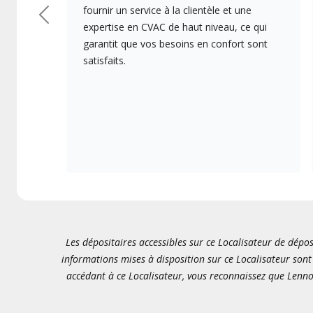
fournir un service à la clientèle et une
Précédent
expertise en CVAC de haut niveau, ce qui
garantit que vos besoins en confort sont
satisfaits.
Les dépositaires accessibles sur ce Localisateur de dépos
informations mises à disposition sur ce Localisateur sont 
accédant à ce Localisateur, vous reconnaissez que Lenno