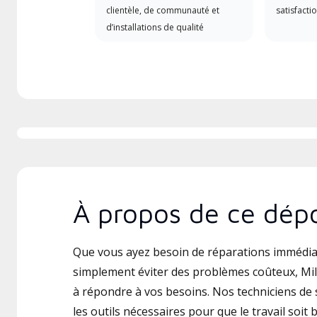
clientèle, de communauté et
satisfactio
d’installations de qualité
À propos de ce dépo
Que vous ayez besoin de réparations immédia
simplement éviter des problèmes coûteux, Mile
à répondre à vos besoins. Nos techniciens de s
les outils nécessaires pour que le travail soit b