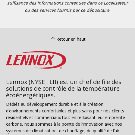
suffisance des informations contenues dans ce Localisateur
ou des services fournis par ce dépositaire.
Retour en haut
Lennox (NYSE : LII) est un chef de file des
solutions de contrôle de la température
écoénergétiques.
Dédiés au développement durable et à la création
d’environnements confortables et plus sains pour nos clients
résidentiels et commerciaux tout en réduisant leur empreinte
carbone, nous sommes à la pointe de l’innovation avec nos
systèmes de climatisation, de chauffage, de qualité de l’air