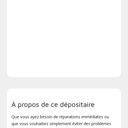
À propos de ce dépositaire
Que vous ayez besoin de réparations immédiates ou
que vous souhaitiez simplement éviter des problèmes