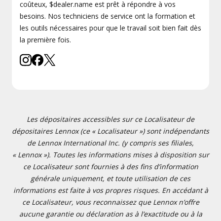
coûteux, $dealer.name est prêt à répondre à vos
besoins. Nos techniciens de service ont la formation et
les outils nécessaires pour que le travail soit bien fait dès
la première fois.
Les dépositaires accessibles sur ce Localisateur de
dépositaires Lennox (ce « Localisateur ») sont indépendants
de Lennox International Inc. (y compris ses filiales,
« Lennox »). Toutes les informations mises à disposition sur
ce Localisateur sont fournies à des fins d’information
générale uniquement, et toute utilisation de ces
informations est faite à vos propres risques. En accédant à
ce Localisateur, vous reconnaissez que Lennox n’offre
aucune garantie ou déclaration as à l’exactitude ou à la