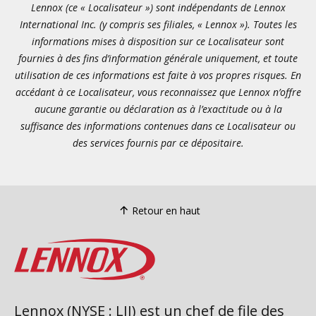
Lennox (ce « Localisateur ») sont indépendants de Lennox
International Inc. (y compris ses filiales, « Lennox »). Toutes les
informations mises à disposition sur ce Localisateur sont
fournies à des fins d’information générale uniquement, et toute
utilisation de ces informations est faite à vos propres risques. En
accédant à ce Localisateur, vous reconnaissez que Lennox n’offre
aucune garantie ou déclaration as à l’exactitude ou à la
suffisance des informations contenues dans ce Localisateur ou
des services fournis par ce dépositaire.
Retour en haut
Lennox (NYSE : LII) est un chef de file des