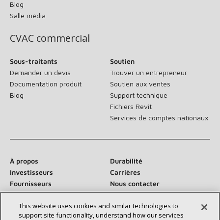
Blog
Salle média
CVAC commercial
Sous-traitants
Soutien
Demander un devis
Trouver un entrepreneur
Documentation produit
Soutien aux ventes
Blog
Support technique
Fichiers Revit
Services de comptes nationaux
À propos
Durabilité
Investisseurs
Carrières
Fournisseurs
Nous contacter
Salle de presse
This website uses cookies and similar technologies to
support site functionality, understand how our services