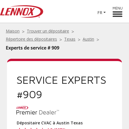
MENU
FR
Maison
Trouver un dépositaire
Répertoire des dépositaires
Texas
Austin
Experts de service # 909
SERVICE EXPERTS
#909
Dépositaire CVAC à Austin Texas