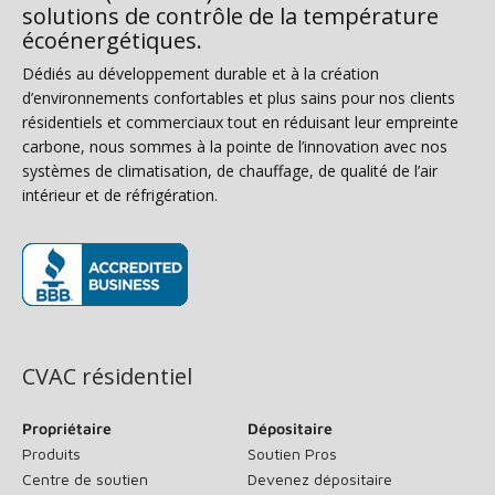
solutions de contrôle de la température
écoénergétiques.
Dédiés au développement durable et à la création
d’environnements confortables et plus sains pour nos clients
résidentiels et commerciaux tout en réduisant leur empreinte
carbone, nous sommes à la pointe de l’innovation avec nos
systèmes de climatisation, de chauffage, de qualité de l’air
intérieur et de réfrigération.
(s’ouvre dans une nouvelle fenêtre)
CVAC résidentiel
Propriétaire
Dépositaire
Produits
Soutien Pros
Centre de soutien
Devenez dépositaire