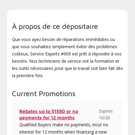
À propos de ce dépositaire
Que vous ayez besoin de réparations immédiates ou
que vous souhaitiez simplement éviter des problèmes
coûteux, Service Experts #909 est prêt à répondre à vos
besoins. Nos techniciens de service ont la formation et
les outils nécessaires pour que le travail soit bien fait dès
la première fois.
Current Promotions
Expires
Rebates up to $1550 or no
payments for 12 months
10/26
Qualified Buyers make no payments, incur no
interest for 12 months when financing a new