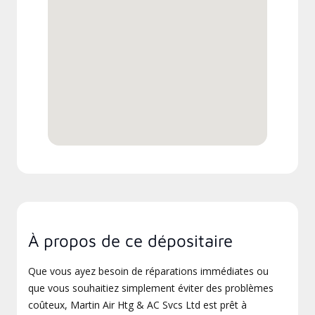
À propos de ce dépositaire
Que vous ayez besoin de réparations immédiates ou
que vous souhaitiez simplement éviter des problèmes
coûteux, Martin Air Htg & AC Svcs Ltd est prêt à