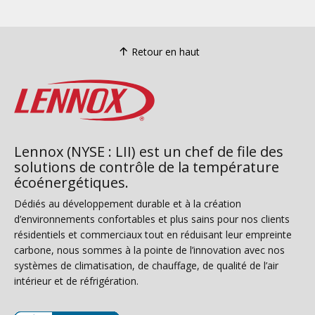
Retour en haut
Lennox (NYSE : LII) est un chef de file des
solutions de contrôle de la température
écoénergétiques.
Dédiés au développement durable et à la création
d’environnements confortables et plus sains pour nos clients
résidentiels et commerciaux tout en réduisant leur empreinte
carbone, nous sommes à la pointe de l’innovation avec nos
systèmes de climatisation, de chauffage, de qualité de l’air
intérieur et de réfrigération.