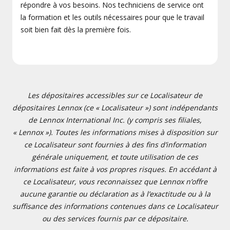
répondre à vos besoins. Nos techniciens de service ont
la formation et les outils nécessaires pour que le travail
soit bien fait dès la première fois.
Les dépositaires accessibles sur ce Localisateur de
dépositaires Lennox (ce « Localisateur ») sont indépendants
de Lennox International Inc. (y compris ses filiales,
« Lennox »). Toutes les informations mises à disposition sur
ce Localisateur sont fournies à des fins d’information
générale uniquement, et toute utilisation de ces
informations est faite à vos propres risques. En accédant à
ce Localisateur, vous reconnaissez que Lennox n’offre
aucune garantie ou déclaration as à l’exactitude ou à la
suffisance des informations contenues dans ce Localisateur
ou des services fournis par ce dépositaire.