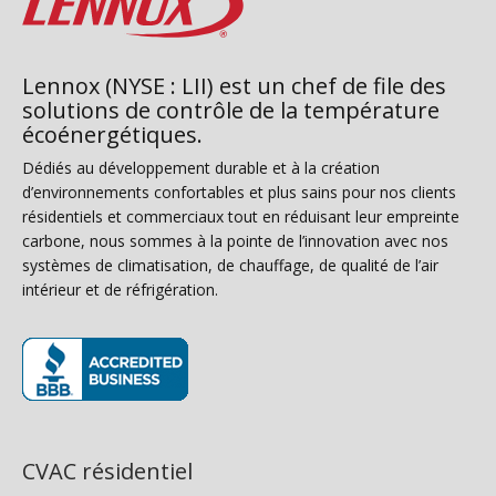
Lennox (NYSE : LII) est un chef de file des
solutions de contrôle de la température
écoénergétiques.
Dédiés au développement durable et à la création
d’environnements confortables et plus sains pour nos clients
résidentiels et commerciaux tout en réduisant leur empreinte
carbone, nous sommes à la pointe de l’innovation avec nos
systèmes de climatisation, de chauffage, de qualité de l’air
intérieur et de réfrigération.
(s’ouvre dans une nouvelle fenêtre)
CVAC résidentiel