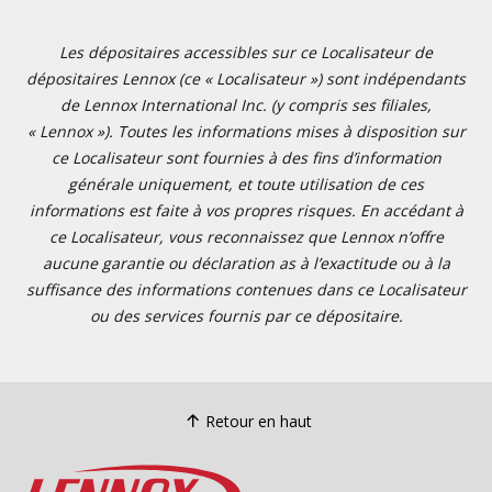
Les dépositaires accessibles sur ce Localisateur de
dépositaires Lennox (ce « Localisateur ») sont indépendants
de Lennox International Inc. (y compris ses filiales,
« Lennox »). Toutes les informations mises à disposition sur
ce Localisateur sont fournies à des fins d’information
générale uniquement, et toute utilisation de ces
informations est faite à vos propres risques. En accédant à
ce Localisateur, vous reconnaissez que Lennox n’offre
aucune garantie ou déclaration as à l’exactitude ou à la
suffisance des informations contenues dans ce Localisateur
ou des services fournis par ce dépositaire.
Retour en haut