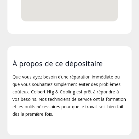
À propos de ce dépositaire
Que vous ayez besoin d’une réparation immédiate ou
que vous souhaitiez simplement éviter des problèmes
coûteux, Colbert Htg & Cooling est prêt à répondre à
vos besoins. Nos techniciens de service ont la formation
et les outils nécessaires pour que le travail soit bien fait
dès la première fois.