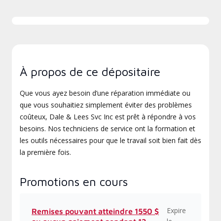
À propos de ce dépositaire
Que vous ayez besoin d’une réparation immédiate ou
que vous souhaitiez simplement éviter des problèmes
coûteux, Dale & Lees Svc Inc est prêt à répondre à vos
besoins. Nos techniciens de service ont la formation et
les outils nécessaires pour que le travail soit bien fait dès
la première fois.
Promotions en cours
Expire
Remises pouvant atteindre 1550 $