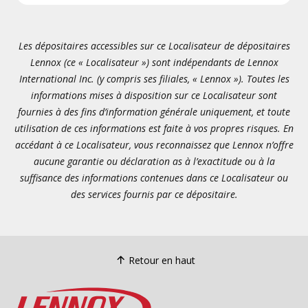
Les dépositaires accessibles sur ce Localisateur de dépositaires
Lennox (ce « Localisateur ») sont indépendants de Lennox
International Inc. (y compris ses filiales, « Lennox »). Toutes les
informations mises à disposition sur ce Localisateur sont
fournies à des fins d’information générale uniquement, et toute
utilisation de ces informations est faite à vos propres risques. En
accédant à ce Localisateur, vous reconnaissez que Lennox n’offre
aucune garantie ou déclaration as à l’exactitude ou à la
suffisance des informations contenues dans ce Localisateur ou
des services fournis par ce dépositaire.
Retour en haut