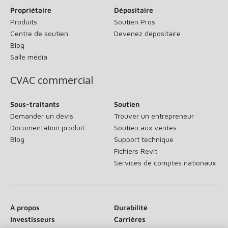
Propriétaire
Dépositaire
Produits
Soutien Pros
Centre de soutien
Devenez dépositaire
Blog
Salle média
CVAC commercial
Sous-traitants
Soutien
Demander un devis
Trouver un entrepreneur
Documentation produit
Soutien aux ventes
Blog
Support technique
Fichiers Revit
Services de comptes nationaux
À propos
Durabilité
Investisseurs
Carrières