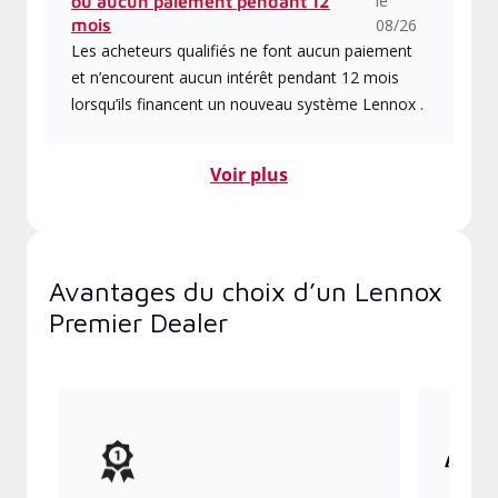
le
ou aucun paiement pendant 12
mois
08/26
Les acheteurs qualifiés ne font aucun paiement
et n’encourent aucun intérêt pendant 12 mois
lorsqu’ils financent un nouveau système Lennox .
Voir plus
Avantages du choix d’un Lennox
Premier Dealer