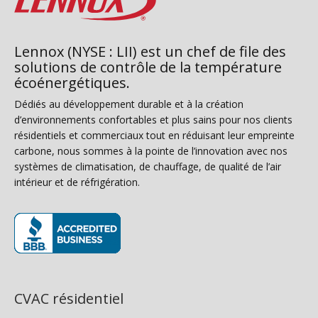
Lennox (NYSE : LII) est un chef de file des
solutions de contrôle de la température
écoénergétiques.
Dédiés au développement durable et à la création
d’environnements confortables et plus sains pour nos clients
résidentiels et commerciaux tout en réduisant leur empreinte
carbone, nous sommes à la pointe de l’innovation avec nos
systèmes de climatisation, de chauffage, de qualité de l’air
intérieur et de réfrigération.
(s’ouvre dans une nouvelle fenêtre)
CVAC résidentiel