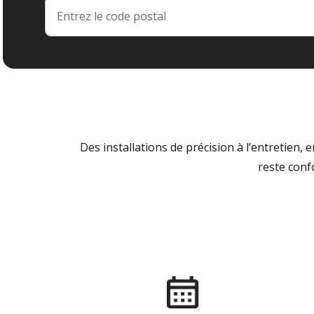
Des installations de précision à l’entretien,
reste conf