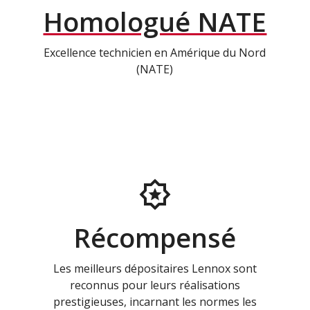
Homologué NATE
Excellence technicien en Amérique du Nord
(NATE)
Récompensé
Les meilleurs dépositaires Lennox sont
reconnus pour leurs réalisations
prestigieuses, incarnant les normes les