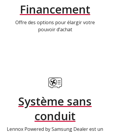
Financement
Offre des options pour élargir votre
pouvoir d’achat
Système sans
conduit
Lennox Powered by Samsung Dealer est un