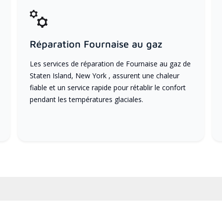
Réparation Fournaise au gaz
Les services de réparation de Fournaise au gaz de
Staten Island, New York , assurent une chaleur
fiable et un service rapide pour rétablir le confort
pendant les températures glaciales.