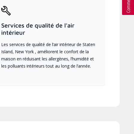
Services de qualité de l’air
intérieur
Les services de qualité de l’air intérieur de Staten
Island, New York , améliorent le confort de la
maison en réduisant les allergènes, l’humidité et
les polluants intérieurs tout au long de l’année.