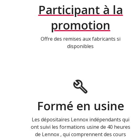
Participant à la
promotion
Offre des remises aux fabricants si
disponibles
Formé en usine
Les dépositaires Lennox indépendants qui
ont suivi les formations usine de 40 heures
de Lennox , qui comprennent des cours