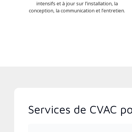
intensifs et à jour sur l’installation, la
conception, la communication et l’entretien.
Services de CVAC po