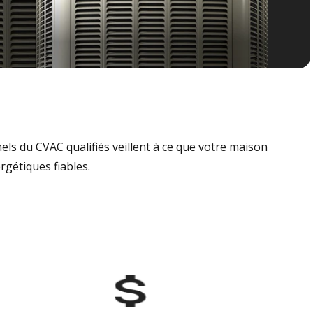
nels du CVAC qualifiés veillent à ce que votre maison
rgétiques fiables.