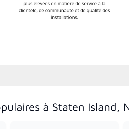
plus élevées en matière de service à la
clientèle, de communauté et de qualité des
installations.
pulaires à Staten Island,