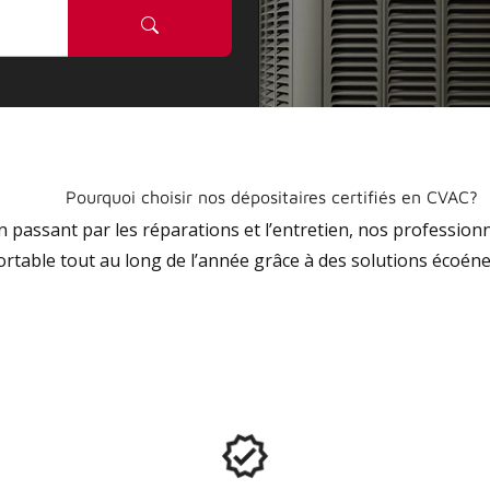
Pourquoi choisir nos dépositaires certifiés en CVAC?
 en passant par les réparations et l’entretien, nos profession
ortable tout au long de l’année grâce à des solutions écoéne