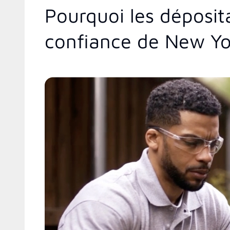
Pourquoi les déposit
confiance de New Yo