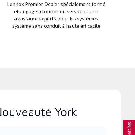
Lennox Premier Dealer spécialement formé
et engagé à fournir un service et une
assistance experts pour les systèmes
système sans conduit à haute efficacité
 Nouveauté York