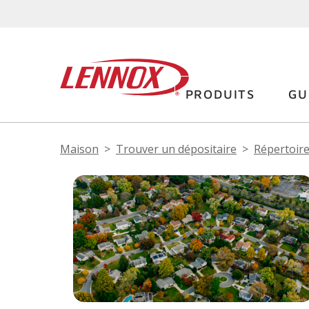
PRODUITS
GU
Maison
Trouver un dépositaire
Répertoire