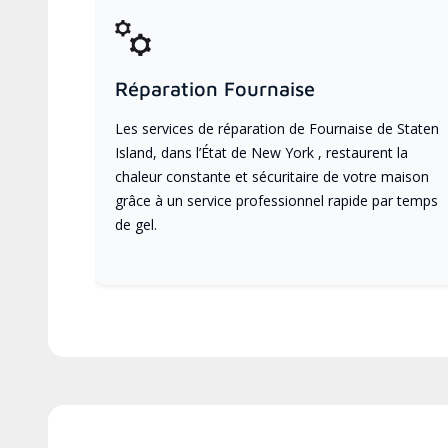
Réparation Fournaise
Les services de réparation de Fournaise de Staten
Island, dans l’État de New York , restaurent la
chaleur constante et sécuritaire de votre maison
grâce à un service professionnel rapide par temps
de gel.