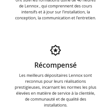
ont suivi les formations usine de 40 heures
de Lennox , qui comprennent des cours
intensifs et à jour sur l’installation, la
conception, la communication et l’entretien.
Récompensé
Les meilleurs dépositaires Lennox sont
reconnus pour leurs réalisations
prestigieuses, incarnant les normes les plus
élevées en matière de service à la clientèle,
de communauté et de qualité des
installations.