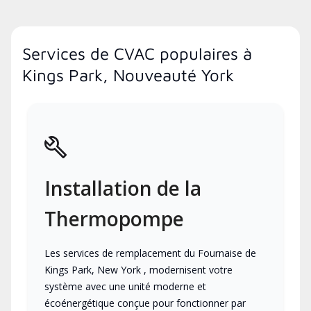
Services de CVAC populaires à
Kings Park, Nouveauté York
Installation de la
Thermopompe
Les services de remplacement du Fournaise de
Kings Park, New York , modernisent votre
système avec une unité moderne et
écoénergétique conçue pour fonctionner par