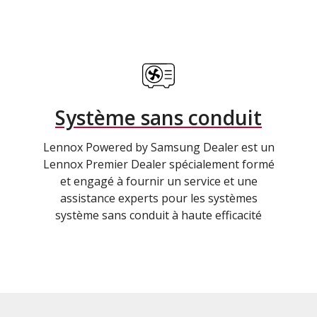
Système sans conduit
Lennox Powered by Samsung Dealer est un
Lennox Premier Dealer spécialement formé
et engagé à fournir un service et une
assistance experts pour les systèmes
système sans conduit à haute efficacité