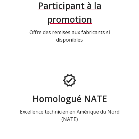
Participant à la
promotion
Offre des remises aux fabricants si
disponibles
Homologué NATE
Excellence technicien en Amérique du Nord
(NATE)