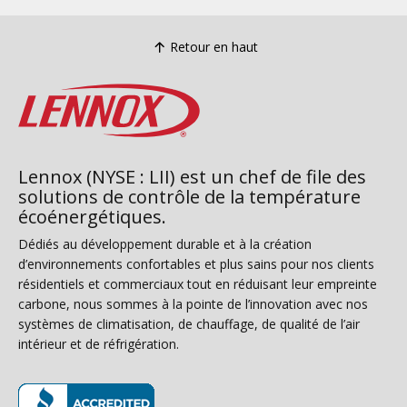
Retour en haut
Lennox (NYSE : LII) est un chef de file des
solutions de contrôle de la température
écoénergétiques.
Dédiés au développement durable et à la création
d’environnements confortables et plus sains pour nos clients
résidentiels et commerciaux tout en réduisant leur empreinte
carbone, nous sommes à la pointe de l’innovation avec nos
systèmes de climatisation, de chauffage, de qualité de l’air
intérieur et de réfrigération.