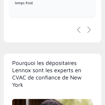
temps froid.
Précédent
Suivant
Pourquoi les dépositaires
Lennox sont les experts en
CVAC de confiance de New
York