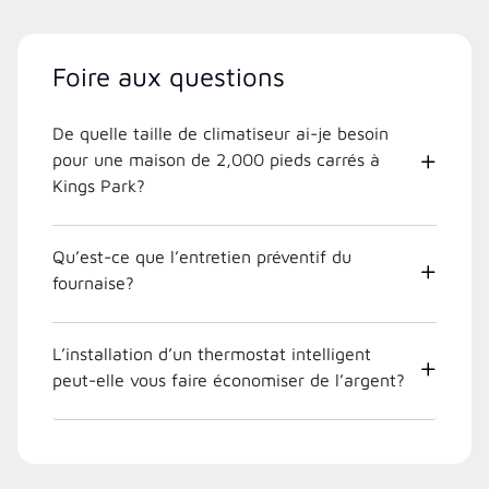
Foire aux questions
De quelle taille de climatiseur ai-je besoin
pour une maison de 2,000 pieds carrés à
Kings Park?
Qu’est-ce que l’entretien préventif du
fournaise?
L’installation d’un thermostat intelligent
peut-elle vous faire économiser de l’argent?