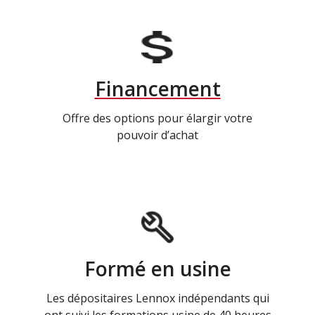
Financement
Offre des options pour élargir votre
pouvoir d’achat
Formé en usine
Les dépositaires Lennox indépendants qui