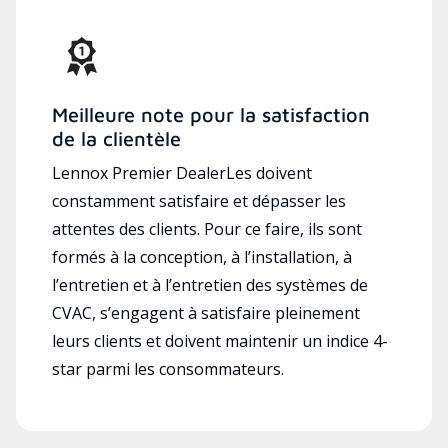
Meilleure note pour la satisfaction
de la clientèle
Lennox Premier DealerLes doivent
constamment satisfaire et dépasser les
attentes des clients. Pour ce faire, ils sont
formés à la conception, à l’installation, à
l’entretien et à l’entretien des systèmes de
CVAC, s’engagent à satisfaire pleinement
leurs clients et doivent maintenir un indice 4-
star parmi les consommateurs.