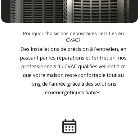
Pourquoi choisir nos dépositaires certifiés en
CVAC?
Des installations de précision à l’entretien, en
passant par les réparations et l’entretien, nos
professionnels du CVAC qualifiés veillent à ce
que votre maison reste confortable tout au
long de l’année grâce à des solutions
écoénergétiques fiables.