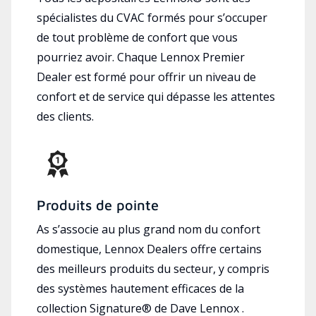
spécialistes du CVAC formés pour s’occuper
de tout problème de confort que vous
pourriez avoir. Chaque Lennox Premier
Dealer est formé pour offrir un niveau de
confort et de service qui dépasse les attentes
des clients.
Produits de pointe
As s’associe au plus grand nom du confort
domestique, Lennox Dealers offre certains
des meilleurs produits du secteur, y compris
des systèmes hautement efficaces de la
collection Signature® de Dave Lennox .