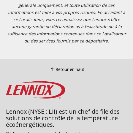
générale uniquement, et toute utilisation de ces
informations est faite à vos propres risques. En accédant à
ce Localisateur, vous reconnaissez que Lennox n’offre
aucune garantie ou déclaration as à l’exactitude ou à la
suffisance des informations contenues dans ce Localisateur
ou des services fournis par ce dépositaire.
Retour en haut
Lennox (NYSE : LII) est un chef de file des
solutions de contrôle de la température
écoénergétiques.