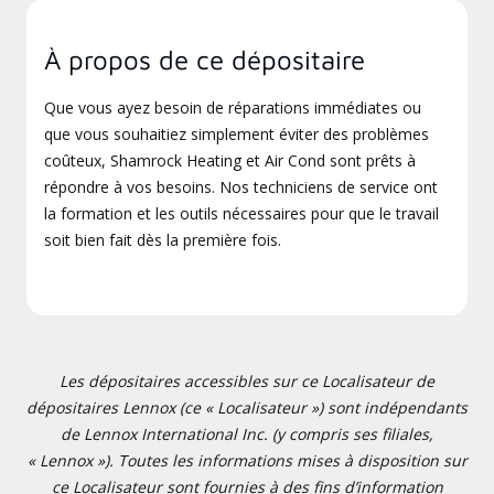
À propos de ce dépositaire
Que vous ayez besoin de réparations immédiates ou
que vous souhaitiez simplement éviter des problèmes
coûteux, Shamrock Heating et Air Cond sont prêts à
répondre à vos besoins. Nos techniciens de service ont
la formation et les outils nécessaires pour que le travail
soit bien fait dès la première fois.
Les dépositaires accessibles sur ce Localisateur de
dépositaires Lennox (ce « Localisateur ») sont indépendants
de Lennox International Inc. (y compris ses filiales,
« Lennox »). Toutes les informations mises à disposition sur
ce Localisateur sont fournies à des fins d’information