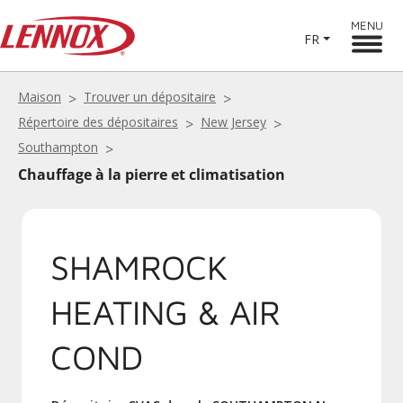
MENU
FR
Maison
Trouver un dépositaire
Répertoire des dépositaires
New Jersey
Southampton
Chauffage à la pierre et climatisation
SHAMROCK
HEATING & AIR
COND