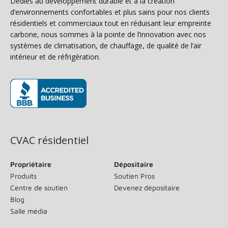
Dédiés au développement durable et à la création
d’environnements confortables et plus sains pour nos clients
résidentiels et commerciaux tout en réduisant leur empreinte
carbone, nous sommes à la pointe de l’innovation avec nos
systèmes de climatisation, de chauffage, de qualité de l’air
intérieur et de réfrigération.
(s’ouvre dans une nouvelle fenêtre)
CVAC résidentiel
Propriétaire
Dépositaire
Produits
Soutien Pros
Centre de soutien
Devenez dépositaire
Blog
Salle média