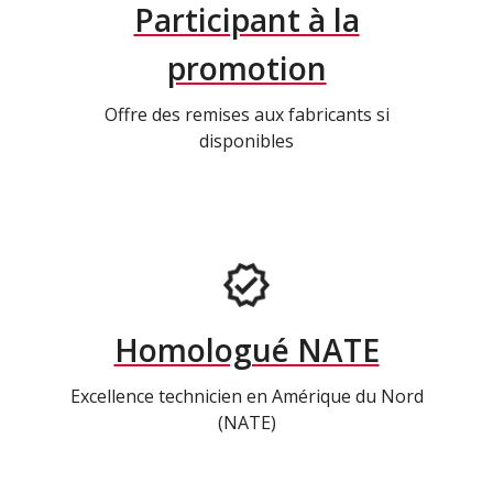
Participant à la
promotion
Offre des remises aux fabricants si
disponibles
Homologué NATE
Excellence technicien en Amérique du Nord
(NATE)