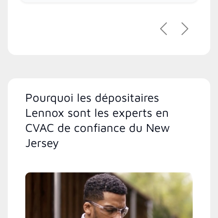
Précédent
Suivant
Pourquoi les dépositaires
Lennox sont les experts en
CVAC de confiance du New
Jersey