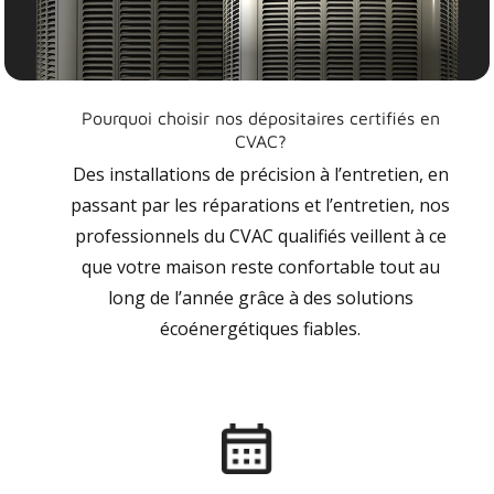
Pourquoi choisir nos dépositaires certifiés en
CVAC?
Des installations de précision à l’entretien, en
passant par les réparations et l’entretien, nos
professionnels du CVAC qualifiés veillent à ce
que votre maison reste confortable tout au
long de l’année grâce à des solutions
écoénergétiques fiables.