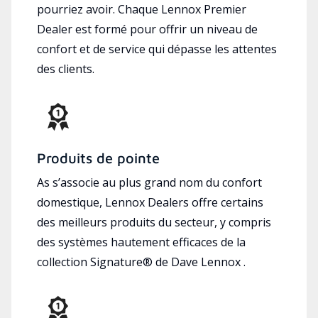
pourriez avoir. Chaque Lennox Premier
Dealer est formé pour offrir un niveau de
confort et de service qui dépasse les attentes
des clients.
Produits de pointe
As s’associe au plus grand nom du confort
domestique, Lennox Dealers offre certains
des meilleurs produits du secteur, y compris
des systèmes hautement efficaces de la
collection Signature® de Dave Lennox .