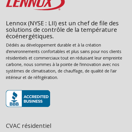
Lennox (NYSE : LII) est un chef de file des
solutions de contrôle de la température
écoénergétiques.
Dédiés au développement durable et à la création
d’environnements confortables et plus sains pour nos clients
résidentiels et commerciaux tout en réduisant leur empreinte
carbone, nous sommes à la pointe de l’innovation avec nos
systèmes de climatisation, de chauffage, de qualité de l’air
intérieur et de réfrigération.
(s’ouvre dans une nouvelle fenêtre)
CVAC résidentiel