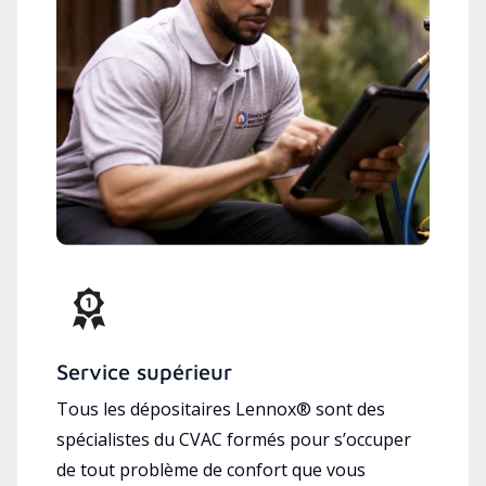
Service supérieur
Tous les dépositaires Lennox® sont des
spécialistes du CVAC formés pour s’occuper
de tout problème de confort que vous