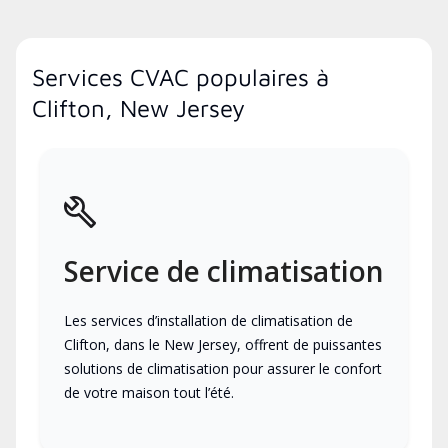
Services CVAC populaires à
Clifton, New Jersey
Service de climatisation
Les services d’installation de climatisation de
Clifton, dans le New Jersey, offrent de puissantes
solutions de climatisation pour assurer le confort
de votre maison tout l’été.