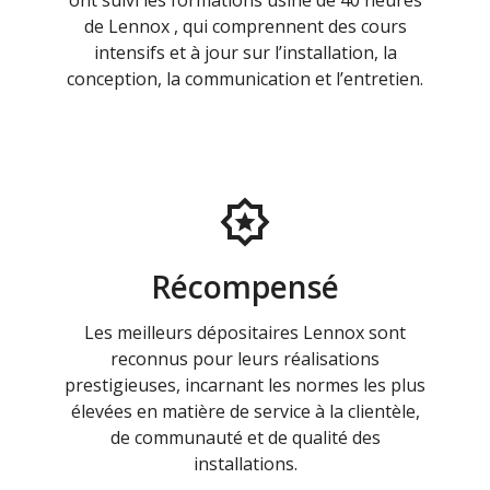
ont suivi les formations usine de 40 heures
de Lennox , qui comprennent des cours
intensifs et à jour sur l’installation, la
conception, la communication et l’entretien.
Récompensé
Les meilleurs dépositaires Lennox sont
reconnus pour leurs réalisations
prestigieuses, incarnant les normes les plus
élevées en matière de service à la clientèle,
de communauté et de qualité des
installations.