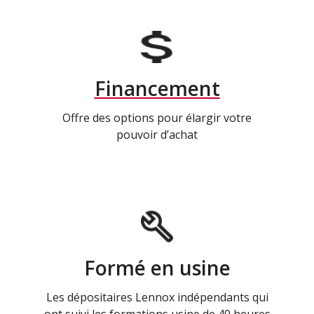
Financement
Offre des options pour élargir votre
pouvoir d’achat
Formé en usine
Les dépositaires Lennox indépendants qui