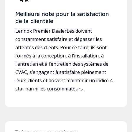
Meilleure note pour la satisfaction
de la clientèle
Lennox Premier DealerLes doivent
constamment satisfaire et dépasser les
attentes des clients. Pour ce faire, ils sont
formés à la conception, à l’installation, à
l’entretien et à l’entretien des systèmes de
CVAC, s’engagent à satisfaire pleinement
leurs clients et doivent maintenir un indice 4-
star parmi les consommateurs.