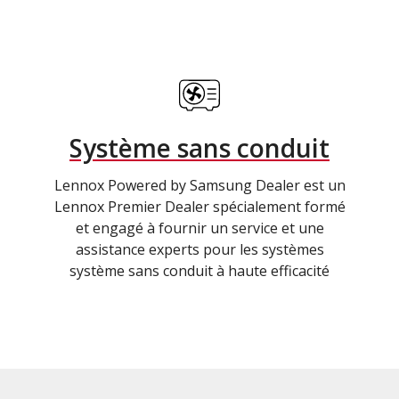
Système sans conduit
Lennox Powered by Samsung Dealer est un
Lennox Premier Dealer spécialement formé
et engagé à fournir un service et une
assistance experts pour les systèmes
système sans conduit à haute efficacité