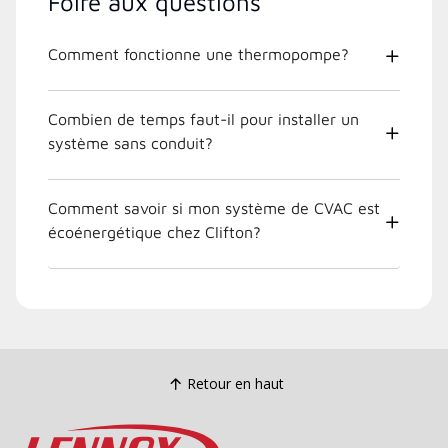
Foire aux questions
Comment fonctionne une thermopompe?
Combien de temps faut-il pour installer un
système sans conduit?
Comment savoir si mon système de CVAC est
écoénergétique chez Clifton?
Retour en haut