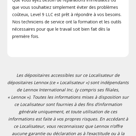
que vous souhaitiez simplement éviter des problèmes
coûteux, Level 9 LLC est prêt à répondre à vos besoins.
Nos techniciens de service ont la formation et les outils
nécessaires pour que le travail soit bien fait dès la
première fois.
Les dépositaires accessibles sur ce Localisateur de
dépositaires Lennox (ce « Localisateur ») sont indépendants
de Lennox International Inc. (y compris ses filiales,
« Lennox »). Toutes les informations mises à disposition sur
ce Localisateur sont fournies à des fins d’information
générale uniquement, et toute utilisation de ces
informations est faite à vos propres risques. En accédant à
ce Localisateur, vous reconnaissez que Lennox n’offre
aucune garantie ou déclaration as à l’exactitude ou à la