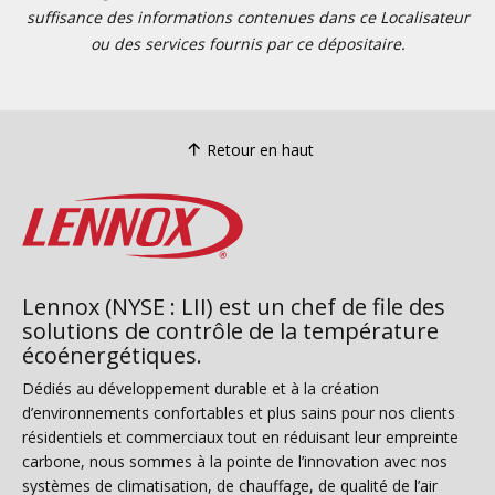
suffisance des informations contenues dans ce Localisateur
ou des services fournis par ce dépositaire.
Retour en haut
Lennox (NYSE : LII) est un chef de file des
solutions de contrôle de la température
écoénergétiques.
Dédiés au développement durable et à la création
d’environnements confortables et plus sains pour nos clients
résidentiels et commerciaux tout en réduisant leur empreinte
carbone, nous sommes à la pointe de l’innovation avec nos
systèmes de climatisation, de chauffage, de qualité de l’air