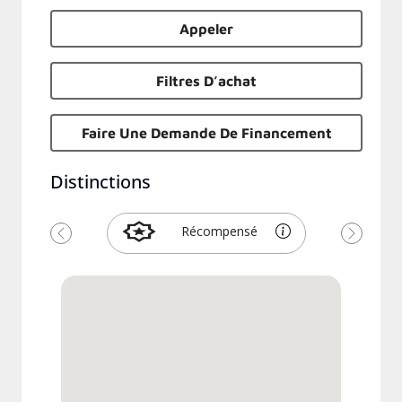
Appeler
Filtres D’achat
Faire Une Demande De Financement
Distinctions
Récompensé
Précédent
Suivant