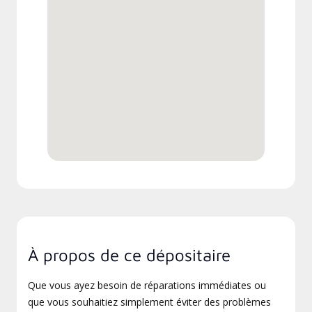
À propos de ce dépositaire
Que vous ayez besoin de réparations immédiates ou
que vous souhaitiez simplement éviter des problèmes