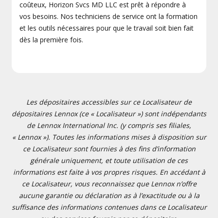
coûteux, Horizon Svcs MD LLC est prêt à répondre à
vos besoins. Nos techniciens de service ont la formation
et les outils nécessaires pour que le travail soit bien fait
dès la première fois.
Les dépositaires accessibles sur ce Localisateur de
dépositaires Lennox (ce « Localisateur ») sont indépendants
de Lennox International Inc. (y compris ses filiales,
« Lennox »). Toutes les informations mises à disposition sur
ce Localisateur sont fournies à des fins d’information
générale uniquement, et toute utilisation de ces
informations est faite à vos propres risques. En accédant à
ce Localisateur, vous reconnaissez que Lennox n’offre
aucune garantie ou déclaration as à l’exactitude ou à la
suffisance des informations contenues dans ce Localisateur