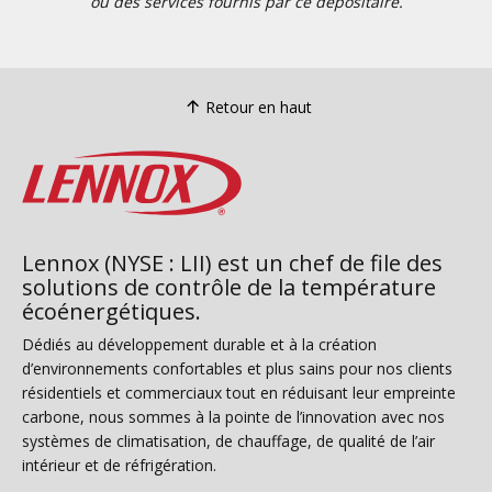
ou des services fournis par ce dépositaire.
Retour en haut
Lennox (NYSE : LII) est un chef de file des
solutions de contrôle de la température
écoénergétiques.
Dédiés au développement durable et à la création
d’environnements confortables et plus sains pour nos clients
résidentiels et commerciaux tout en réduisant leur empreinte
carbone, nous sommes à la pointe de l’innovation avec nos
systèmes de climatisation, de chauffage, de qualité de l’air
intérieur et de réfrigération.