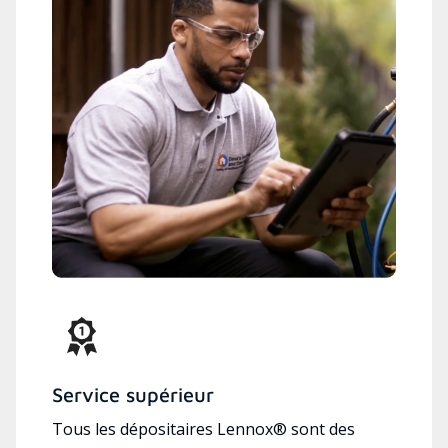
Service supérieur
Tous les dépositaires Lennox® sont des