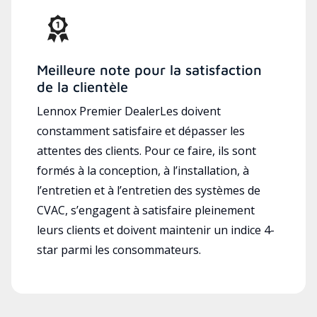
Meilleure note pour la satisfaction
de la clientèle
Lennox Premier DealerLes doivent
constamment satisfaire et dépasser les
attentes des clients. Pour ce faire, ils sont
formés à la conception, à l’installation, à
l’entretien et à l’entretien des systèmes de
CVAC, s’engagent à satisfaire pleinement
leurs clients et doivent maintenir un indice 4-
star parmi les consommateurs.