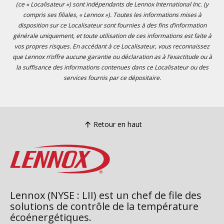
(ce « Localisateur ») sont indépendants de Lennox International Inc. (y
compris ses filiales, « Lennox »). Toutes les informations mises à
disposition sur ce Localisateur sont fournies à des fins d’information
générale uniquement, et toute utilisation de ces informations est faite à
vos propres risques. En accédant à ce Localisateur, vous reconnaissez
que Lennox n’offre aucune garantie ou déclaration as à l’exactitude ou à
la suffisance des informations contenues dans ce Localisateur ou des
services fournis par ce dépositaire.
Retour en haut
Lennox (NYSE : LII) est un chef de file des
solutions de contrôle de la température
écoénergétiques.