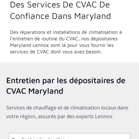
Des Services De CVAC De
Confiance Dans
Maryland
Des réparations et installations de climatisation à
l’entretien de routine du CVAC, nos dépositaires
Maryland
Lennox sont là pour vous fournir les
services de CVAC dont vous avez besoin.
Entretien par les dépositaires de
CVAC
Maryland
Services de chauffage et de climatisation locaux dans
votre région, assurés par des experts Lennox