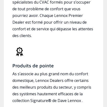
spécialistes du CVAC formés pour s’occuper
de tout problème de confort que vous
pourriez avoir. Chaque Lennox Premier
Dealer est formé pour offrir un niveau de
confort et de service qui dépasse les attentes
des clients.
Produits de pointe
As s’associe au plus grand nom du confort
domestique, Lennox Dealers offre certains
des meilleurs produits du secteur, y compris
des systèmes hautement efficaces de la
collection Signature® de Dave Lennox .