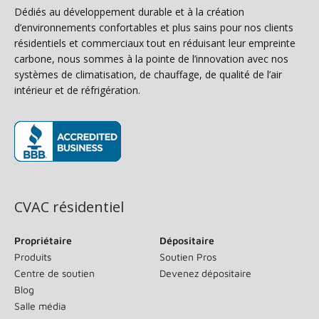
Dédiés au développement durable et à la création
d’environnements confortables et plus sains pour nos clients
résidentiels et commerciaux tout en réduisant leur empreinte
carbone, nous sommes à la pointe de l’innovation avec nos
systèmes de climatisation, de chauffage, de qualité de l’air
intérieur et de réfrigération.
(s’ouvre dans une nouvelle fenêtre)
CVAC résidentiel
Propriétaire
Dépositaire
Produits
Soutien Pros
Centre de soutien
Devenez dépositaire
Blog
Salle média