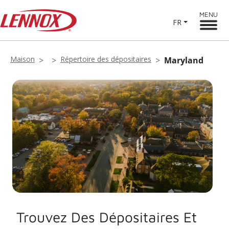
MENU
FR
Maison
Répertoire des dépositaires
Maryland
Trouvez Des Dépositaires Et