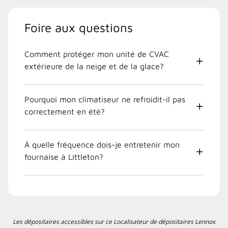
Foire aux questions
Comment protéger mon unité de CVAC
extérieure de la neige et de la glace?
Pourquoi mon climatiseur ne refroidit-il pas
correctement en été?
À quelle fréquence dois-je entretenir mon
fournaise à Littleton?
Les dépositaires accessibles sur ce Localisateur de dépositaires Lennox