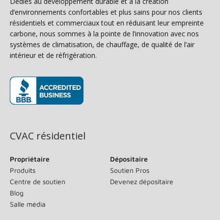
Dédiés au développement durable et à la création
d’environnements confortables et plus sains pour nos clients
résidentiels et commerciaux tout en réduisant leur empreinte
carbone, nous sommes à la pointe de l’innovation avec nos
systèmes de climatisation, de chauffage, de qualité de l’air
intérieur et de réfrigération.
(s’ouvre dans une nouvelle fenêtre)
CVAC résidentiel
Propriétaire
Dépositaire
Produits
Soutien Pros
Centre de soutien
Devenez dépositaire
Blog
Salle média