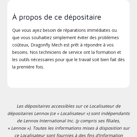
À propos de ce dépositaire
Que vous ayez besoin de réparations immédiates ou
que vous souhaitiez simplement éviter des problèmes
coûteux, Dragonfly Mech est prêt à répondre à vos
besoins. Nos techniciens de service ont la formation et
les outils nécessaires pour que le travail soit bien fait dès
la première fois.
Les dépositaires accessibles sur ce Localisateur de
dépositaires Lennox (ce « Localisateur ») sont indépendants
de Lennox International Inc. (y compris ses filiales,
« Lennox »). Toutes les informations mises à disposition sur
ce Localisateur sont fournies à des fins d’information