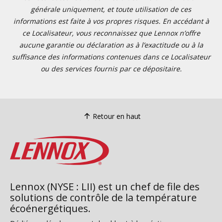
générale uniquement, et toute utilisation de ces
informations est faite à vos propres risques. En accédant à
ce Localisateur, vous reconnaissez que Lennox n’offre
aucune garantie ou déclaration as à l’exactitude ou à la
suffisance des informations contenues dans ce Localisateur
ou des services fournis par ce dépositaire.
Retour en haut
Lennox (NYSE : LII) est un chef de file des
solutions de contrôle de la température
écoénergétiques.