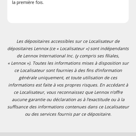
la première fois.
Les dépositaires accessibles sur ce Localisateur de
dépositaires Lennox (ce « Localisateur ») sont indépendants
de Lennox International Inc. (y compris ses filiales,
« Lennox »). Toutes les informations mises à disposition sur
ce Localisateur sont fournies à des fins d’information
générale uniquement, et toute utilisation de ces
informations est faite à vos propres risques. En accédant à
ce Localisateur, vous reconnaissez que Lennox n’offre
aucune garantie ou déclaration as à l’exactitude ou à la
suffisance des informations contenues dans ce Localisateur
ou des services fournis par ce dépositaire.