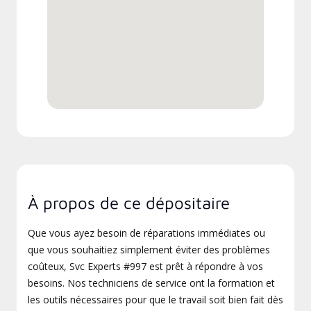
À propos de ce dépositaire
Que vous ayez besoin de réparations immédiates ou
que vous souhaitiez simplement éviter des problèmes
coûteux, Svc Experts #997 est prêt à répondre à vos
besoins. Nos techniciens de service ont la formation et
les outils nécessaires pour que le travail soit bien fait dès