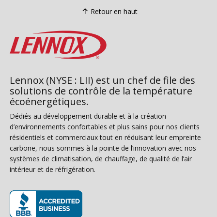
Retour en haut
Lennox (NYSE : LII) est un chef de file des
solutions de contrôle de la température
écoénergétiques.
Dédiés au développement durable et à la création
d’environnements confortables et plus sains pour nos clients
résidentiels et commerciaux tout en réduisant leur empreinte
carbone, nous sommes à la pointe de l’innovation avec nos
systèmes de climatisation, de chauffage, de qualité de l’air
intérieur et de réfrigération.