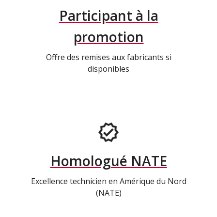
Participant à la
promotion
Offre des remises aux fabricants si
disponibles
Homologué NATE
Excellence technicien en Amérique du Nord
(NATE)