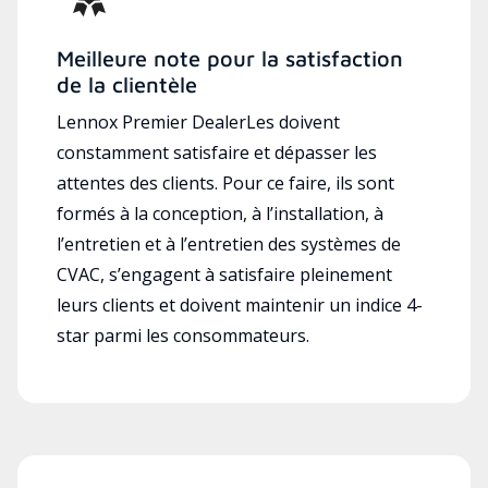
Meilleure note pour la satisfaction
de la clientèle
Lennox Premier DealerLes doivent
constamment satisfaire et dépasser les
attentes des clients. Pour ce faire, ils sont
formés à la conception, à l’installation, à
l’entretien et à l’entretien des systèmes de
CVAC, s’engagent à satisfaire pleinement
leurs clients et doivent maintenir un indice 4-
star parmi les consommateurs.