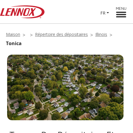
MENU
FR
Maison
Répertoire des dépositaires
Illinois
Tonica