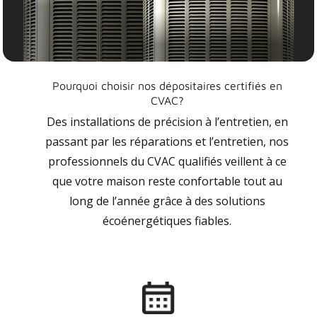
Pourquoi choisir nos dépositaires certifiés en
CVAC?
Des installations de précision à l’entretien, en
passant par les réparations et l’entretien, nos
professionnels du CVAC qualifiés veillent à ce
que votre maison reste confortable tout au
long de l’année grâce à des solutions
écoénergétiques fiables.