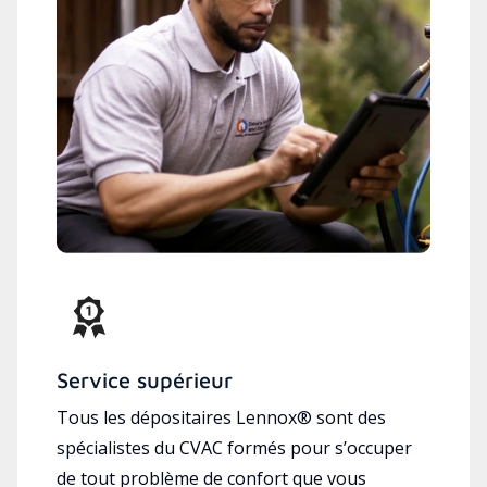
Service supérieur
Tous les dépositaires Lennox® sont des
spécialistes du CVAC formés pour s’occuper
de tout problème de confort que vous