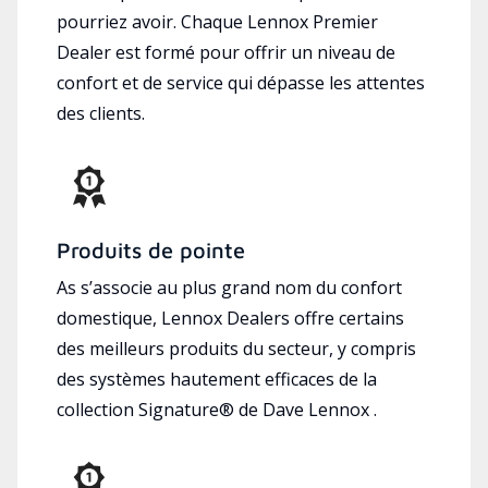
pourriez avoir. Chaque Lennox Premier
Dealer est formé pour offrir un niveau de
confort et de service qui dépasse les attentes
des clients.
Produits de pointe
As s’associe au plus grand nom du confort
domestique, Lennox Dealers offre certains
des meilleurs produits du secteur, y compris
des systèmes hautement efficaces de la
collection Signature® de Dave Lennox .