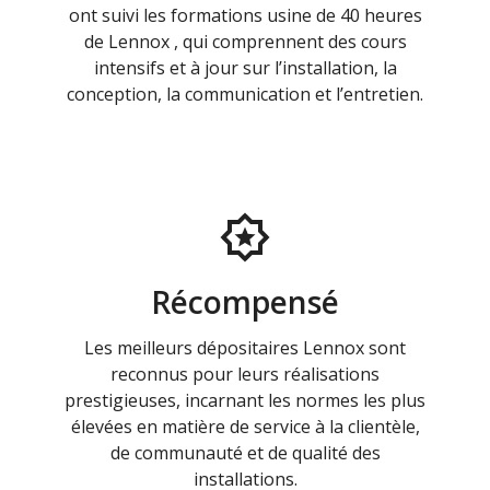
ont suivi les formations usine de 40 heures
de Lennox , qui comprennent des cours
intensifs et à jour sur l’installation, la
conception, la communication et l’entretien.
Récompensé
Les meilleurs dépositaires Lennox sont
reconnus pour leurs réalisations
prestigieuses, incarnant les normes les plus
élevées en matière de service à la clientèle,
de communauté et de qualité des
installations.