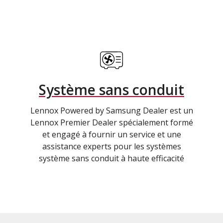
Système sans conduit
Lennox Powered by Samsung Dealer est un
Lennox Premier Dealer spécialement formé
et engagé à fournir un service et une
assistance experts pour les systèmes
système sans conduit à haute efficacité