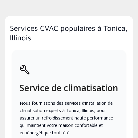
Services CVAC populaires à Tonica,
Illinois
Service de climatisation
Nous fournissons des services d’installation de
climatisation experts à Tonica, Illinois, pour
assurer un refroidissement haute performance
qui maintient votre maison confortable et
écoénergétique tout l’été.