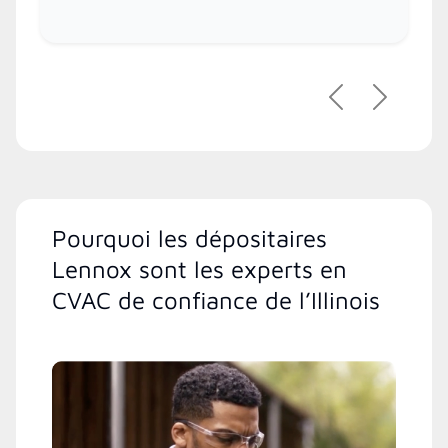
Précédent
Suivant
Pourquoi les dépositaires
Lennox sont les experts en
CVAC de confiance de l’Illinois