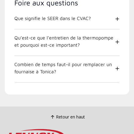
Foire aux questions
Que signifie le SEER dans le CVAC?
Qu’est-ce que l’entretien de la thermopompe
et pourquoi est-ce important?
Combien de temps faut-il pour remplacer un
fournaise à Tonica?
Retour en haut