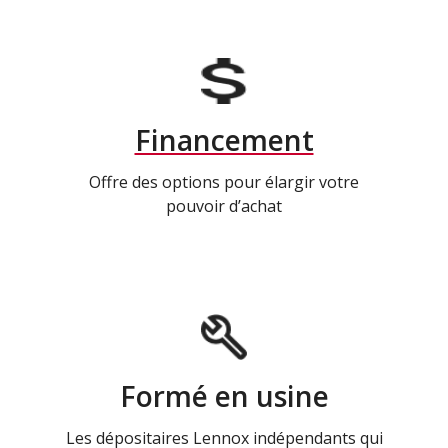
Financement
Offre des options pour élargir votre
pouvoir d’achat
Formé en usine
Les dépositaires Lennox indépendants qui