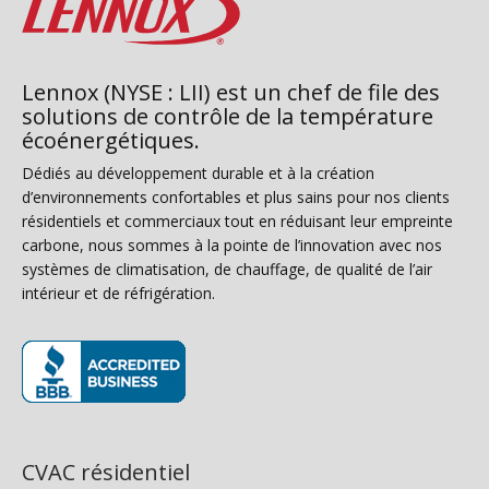
Lennox (NYSE : LII) est un chef de file des
solutions de contrôle de la température
écoénergétiques.
Dédiés au développement durable et à la création
d’environnements confortables et plus sains pour nos clients
résidentiels et commerciaux tout en réduisant leur empreinte
carbone, nous sommes à la pointe de l’innovation avec nos
systèmes de climatisation, de chauffage, de qualité de l’air
intérieur et de réfrigération.
(s’ouvre dans une nouvelle fenêtre)
CVAC résidentiel