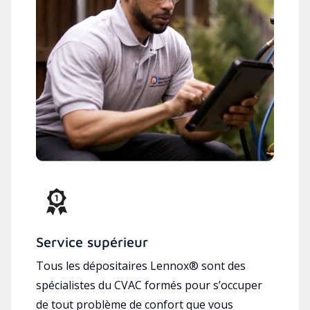
Service supérieur
Tous les dépositaires Lennox® sont des
spécialistes du CVAC formés pour s’occuper
de tout problème de confort que vous