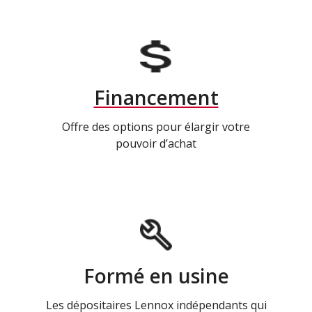
Financement
Offre des options pour élargir votre
pouvoir d’achat
Formé en usine
Les dépositaires Lennox indépendants qui