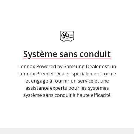
Système sans conduit
Lennox Powered by Samsung Dealer est un
Lennox Premier Dealer spécialement formé
et engagé à fournir un service et une
assistance experts pour les systèmes
système sans conduit à haute efficacité