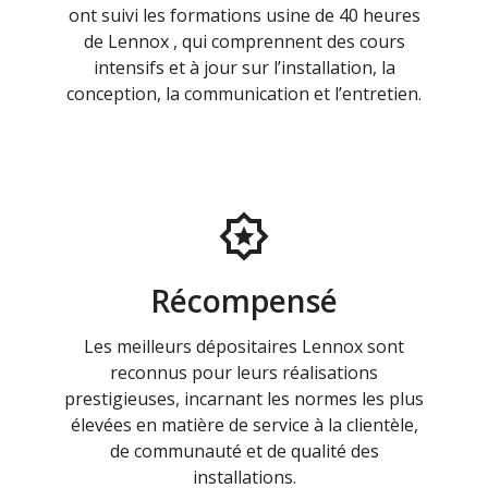
ont suivi les formations usine de 40 heures
de Lennox , qui comprennent des cours
intensifs et à jour sur l’installation, la
conception, la communication et l’entretien.
Récompensé
Les meilleurs dépositaires Lennox sont
reconnus pour leurs réalisations
prestigieuses, incarnant les normes les plus
élevées en matière de service à la clientèle,
de communauté et de qualité des
installations.