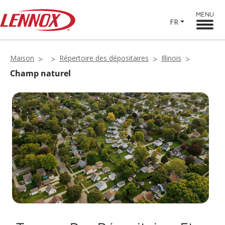
MENU
FR
Maison
Répertoire des dépositaires
Illinois
Champ naturel