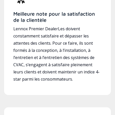
Meilleure note pour la satisfaction
de la clientèle
Lennox Premier DealerLes doivent
constamment satisfaire et dépasser les
attentes des clients. Pour ce faire, ils sont
formés à la conception, à l’installation, à
l’entretien et à l’entretien des systèmes de
CVAC, s’engagent à satisfaire pleinement
leurs clients et doivent maintenir un indice 4-
star parmi les consommateurs.