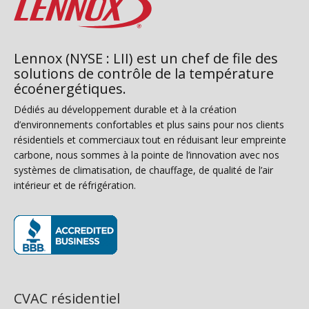
Lennox (NYSE : LII) est un chef de file des
solutions de contrôle de la température
écoénergétiques.
Dédiés au développement durable et à la création
d’environnements confortables et plus sains pour nos clients
résidentiels et commerciaux tout en réduisant leur empreinte
carbone, nous sommes à la pointe de l’innovation avec nos
systèmes de climatisation, de chauffage, de qualité de l’air
intérieur et de réfrigération.
(s’ouvre dans une nouvelle fenêtre)
CVAC résidentiel