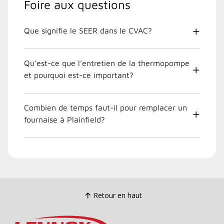
Foire aux questions
Que signifie le SEER dans le CVAC?
Qu’est-ce que l’entretien de la thermopompe
et pourquoi est-ce important?
Combien de temps faut-il pour remplacer un
fournaise à Plainfield?
Retour en haut