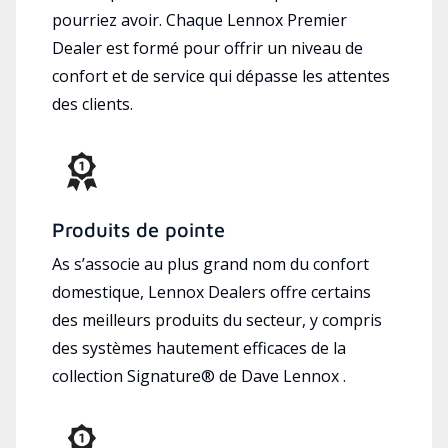
pourriez avoir. Chaque Lennox Premier
Dealer est formé pour offrir un niveau de
confort et de service qui dépasse les attentes
des clients.
Produits de pointe
As s’associe au plus grand nom du confort
domestique, Lennox Dealers offre certains
des meilleurs produits du secteur, y compris
des systèmes hautement efficaces de la
collection Signature® de Dave Lennox .