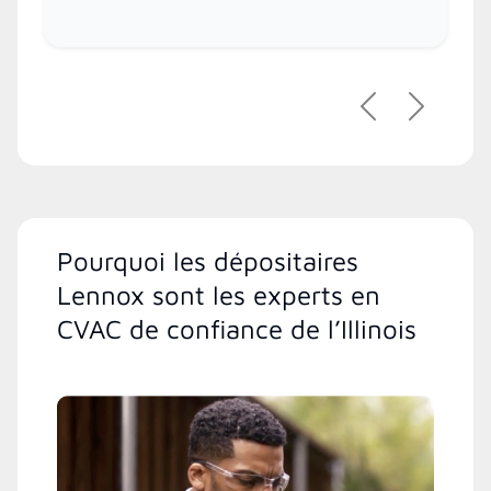
Précédent
Suivant
Pourquoi les dépositaires
Lennox sont les experts en
CVAC de confiance de l’Illinois