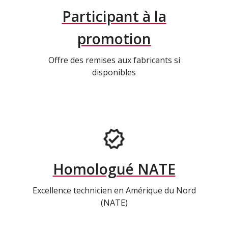
Participant à la
promotion
Offre des remises aux fabricants si
disponibles
Homologué NATE
Excellence technicien en Amérique du Nord
(NATE)