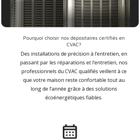
Pourquoi choisir nos dépositaires certifiés en
CVAC?
Des installations de précision à l’entretien, en
passant par les réparations et l’entretien, nos
professionnels du CVAC qualifiés veillent à ce
que votre maison reste confortable tout au
long de l’année grâce à des solutions
écoénergétiques fiables.