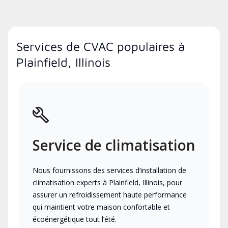
Services de CVAC populaires à
Plainfield, Illinois
Service de climatisation
Nous fournissons des services d’installation de
climatisation experts à Plainfield, Illinois, pour
assurer un refroidissement haute performance
qui maintient votre maison confortable et
écoénergétique tout l’été.