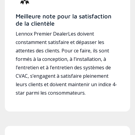
Meilleure note pour la satisfaction
de la clientèle
Lennox Premier DealerLes doivent
constamment satisfaire et dépasser les
attentes des clients. Pour ce faire, ils sont
formés à la conception, à l’installation, à
l’entretien et à l’entretien des systèmes de
CVAC, s’engagent à satisfaire pleinement
leurs clients et doivent maintenir un indice 4-
star parmi les consommateurs.