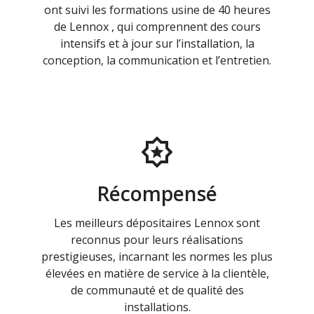
ont suivi les formations usine de 40 heures
de Lennox , qui comprennent des cours
intensifs et à jour sur l’installation, la
conception, la communication et l’entretien.
Récompensé
Les meilleurs dépositaires Lennox sont
reconnus pour leurs réalisations
prestigieuses, incarnant les normes les plus
élevées en matière de service à la clientèle,
de communauté et de qualité des
installations.