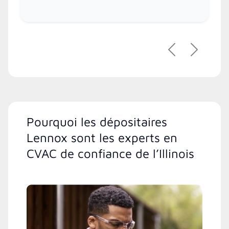
Précédent
Suivant
Pourquoi les dépositaires
Lennox sont les experts en
CVAC de confiance de l’Illinois