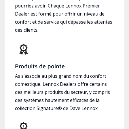
pourriez avoir. Chaque Lennox Premier
Dealer est formé pour offrir un niveau de
confort et de service qui dépasse les attentes
des clients.
Produits de pointe
As s’associe au plus grand nom du confort
domestique, Lennox Dealers offre certains
des meilleurs produits du secteur, y compris
des systèmes hautement efficaces de la
collection Signature® de Dave Lennox .