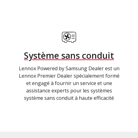
Système sans conduit
Lennox Powered by Samsung Dealer est un
Lennox Premier Dealer spécialement formé
et engagé à fournir un service et une
assistance experts pour les systèmes
système sans conduit à haute efficacité