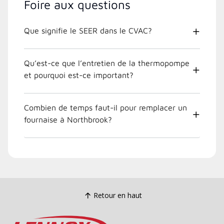
Foire aux questions
Que signifie le SEER dans le CVAC?
Qu’est-ce que l’entretien de la thermopompe
et pourquoi est-ce important?
Combien de temps faut-il pour remplacer un
fournaise à Northbrook?
Retour en haut