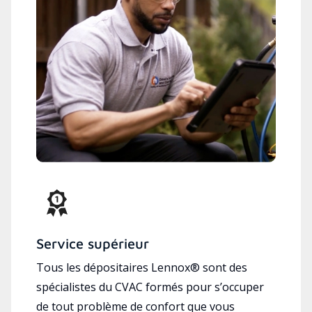
Service supérieur
Tous les dépositaires Lennox® sont des
spécialistes du CVAC formés pour s’occuper
de tout problème de confort que vous