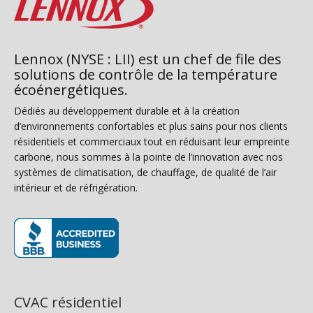
Lennox (NYSE : LII) est un chef de file des
solutions de contrôle de la température
écoénergétiques.
Dédiés au développement durable et à la création
d’environnements confortables et plus sains pour nos clients
résidentiels et commerciaux tout en réduisant leur empreinte
carbone, nous sommes à la pointe de l’innovation avec nos
systèmes de climatisation, de chauffage, de qualité de l’air
intérieur et de réfrigération.
(s’ouvre dans une nouvelle fenêtre)
CVAC résidentiel