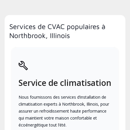
Services de CVAC populaires à
Northbrook, Illinois
Service de climatisation
Nous fournissons des services d’installation de
climatisation experts à Northbrook, Illinois, pour
assurer un refroidissement haute performance
qui maintient votre maison confortable et
écoénergétique tout l’été.