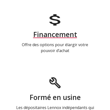
Financement
Offre des options pour élargir votre
pouvoir d’achat
Formé en usine
Les dépositaires Lennox indépendants qui