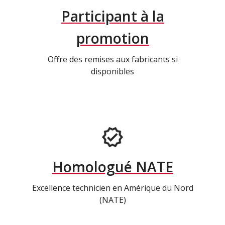
Participant à la
promotion
Offre des remises aux fabricants si
disponibles
Homologué NATE
Excellence technicien en Amérique du Nord
(NATE)