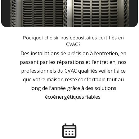
Pourquoi choisir nos dépositaires certifiés en
CVAC?
Des installations de précision à l’entretien, en
passant par les réparations et l’entretien, nos
professionnels du CVAC qualifiés veillent à ce
que votre maison reste confortable tout au
long de l’année grâce à des solutions
écoénergétiques fiables.