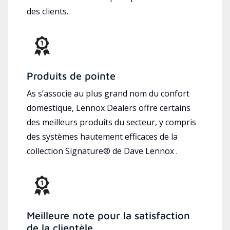
des clients.
Produits de pointe
As s’associe au plus grand nom du confort
domestique, Lennox Dealers offre certains
des meilleurs produits du secteur, y compris
des systèmes hautement efficaces de la
collection Signature® de Dave Lennox .
Meilleure note pour la satisfaction
de la clientèle