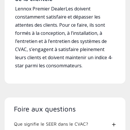
Lennox Premier DealerLes doivent
constamment satisfaire et dépasser les
attentes des clients. Pour ce faire, ils sont
formés à la conception, à l’installation, à
l’entretien et à l’entretien des systèmes de
CVAC, s’engagent à satisfaire pleinement
leurs clients et doivent maintenir un indice 4-
star parmi les consommateurs.
Foire aux questions
Que signifie le SEER dans le CVAC?