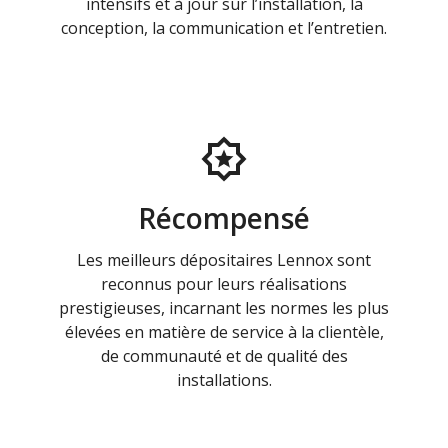
intensifs et à jour sur l’installation, la
conception, la communication et l’entretien.
Récompensé
Les meilleurs dépositaires Lennox sont
reconnus pour leurs réalisations
prestigieuses, incarnant les normes les plus
élevées en matière de service à la clientèle,
de communauté et de qualité des
installations.