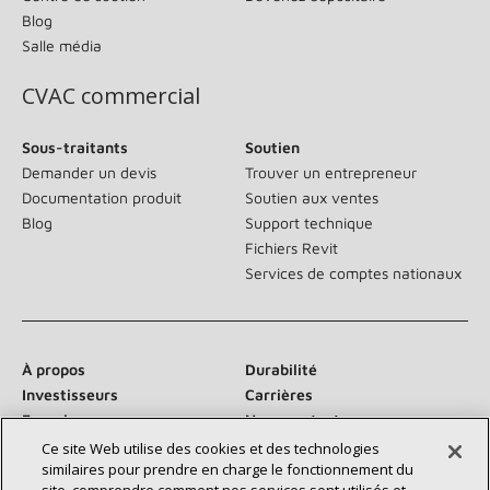
Blog
Salle média
CVAC commercial
Sous-traitants
Soutien
Demander un devis
Trouver un entrepreneur
Documentation produit
Soutien aux ventes
Blog
Support technique
Fichiers Revit
Services de comptes nationaux
À propos
Durabilité
Investisseurs
Carrières
Fournisseurs
Nous contacter
Salle de presse
Ce site Web utilise des cookies et des technologies
similaires pour prendre en charge le fonctionnement du