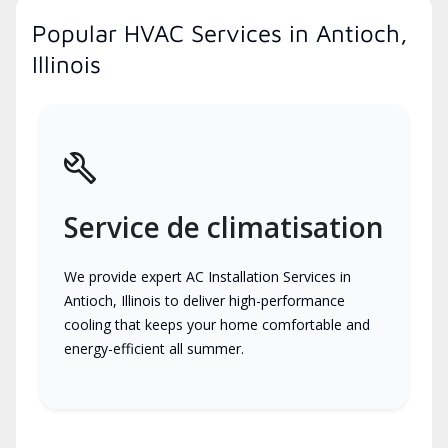
Popular HVAC Services in Antioch,
Illinois
Service de climatisation
We provide expert AC Installation Services in
Antioch, Illinois to deliver high-performance
cooling that keeps your home comfortable and
energy-efficient all summer.