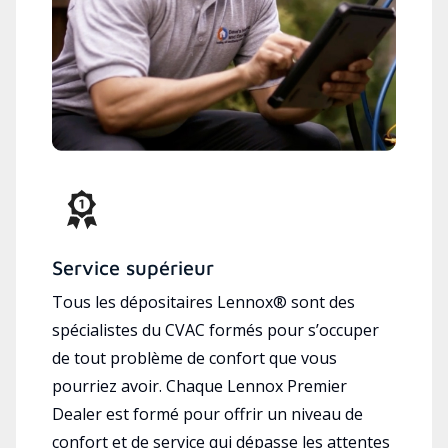
Service supérieur
Tous les dépositaires Lennox® sont des
spécialistes du CVAC formés pour s’occuper
de tout problème de confort que vous
pourriez avoir. Chaque Lennox Premier
Dealer est formé pour offrir un niveau de
confort et de service qui dépasse les attentes