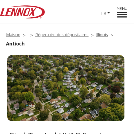
MENU
FR
Maison
Répertoire des dépositaires
Illinois
Antioch