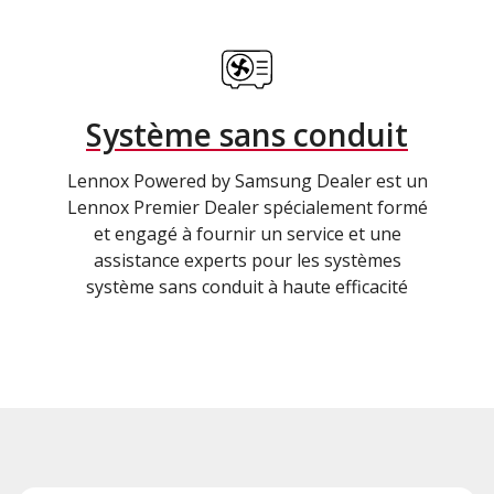
Système sans conduit
Lennox Powered by Samsung Dealer est un
Lennox Premier Dealer spécialement formé
et engagé à fournir un service et une
assistance experts pour les systèmes
système sans conduit à haute efficacité