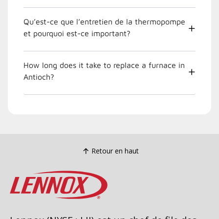
Qu’est-ce que l’entretien de la thermopompe
et pourquoi est-ce important?
How long does it take to replace a furnace in
Antioch?
Retour en haut