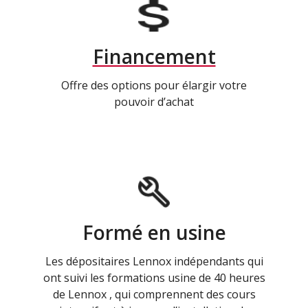
Financement
Offre des options pour élargir votre
pouvoir d’achat
Formé en usine
Les dépositaires Lennox indépendants qui
ont suivi les formations usine de 40 heures
de Lennox , qui comprennent des cours