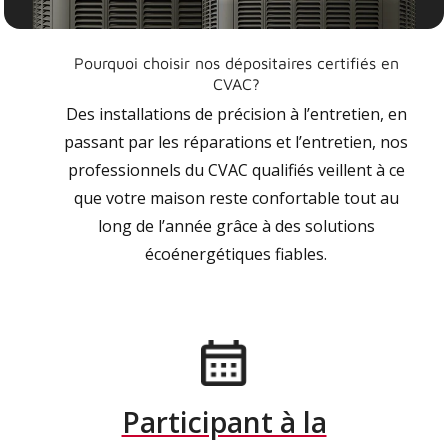
Pourquoi choisir nos dépositaires certifiés en
CVAC?
Des installations de précision à l’entretien, en
passant par les réparations et l’entretien, nos
professionnels du CVAC qualifiés veillent à ce
que votre maison reste confortable tout au
long de l’année grâce à des solutions
écoénergétiques fiables.
Participant à la