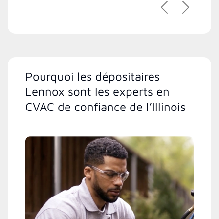
Précédent
Suivant
Pourquoi les dépositaires
Lennox sont les experts en
CVAC de confiance de l’Illinois