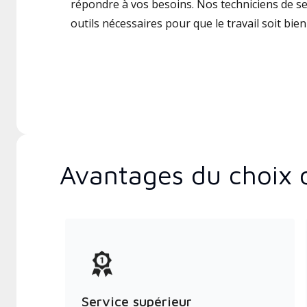
répondre à vos besoins. Nos techniciens de ser
outils nécessaires pour que le travail soit bien 
Avantages du choix 
Service supérieur