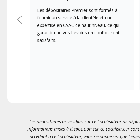
Les dépositaires Premier sont formés à
fournir un service à la clientèle et une
Précédent
expertise en CVAC de haut niveau, ce qui
garantit que vos besoins en confort sont
satisfaits.
Les dépositaires accessibles sur ce Localisateur de dépos
informations mises à disposition sur ce Localisateur sont 
accédant à ce Localisateur, vous reconnaissez que Lenno