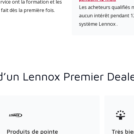
vice ont la formation et les
Les acheteurs qualifiés
fait dès la première fois.
aucun intérêt pendant 1
système Lennox .
d’un Lennox Premier Deal
Produits de pointe
Très bie