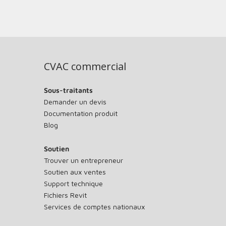
CVAC commercial
Sous-traitants
Demander un devis
Documentation produit
Blog
Soutien
Trouver un entrepreneur
Soutien aux ventes
Support technique
Fichiers Revit
Services de comptes nationaux