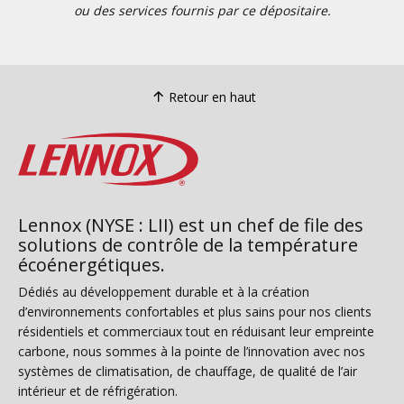
ou des services fournis par ce dépositaire.
Retour en haut
Lennox (NYSE : LII) est un chef de file des
solutions de contrôle de la température
écoénergétiques.
Dédiés au développement durable et à la création
d’environnements confortables et plus sains pour nos clients
résidentiels et commerciaux tout en réduisant leur empreinte
carbone, nous sommes à la pointe de l’innovation avec nos
systèmes de climatisation, de chauffage, de qualité de l’air
intérieur et de réfrigération.