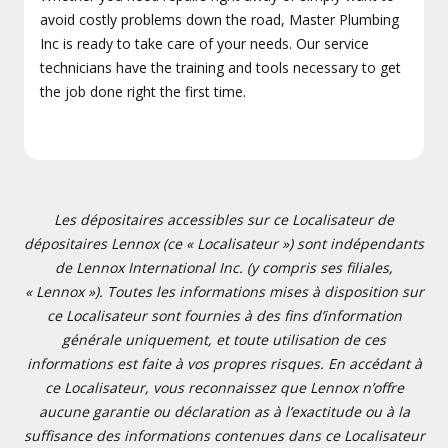
avoid costly problems down the road, Master Plumbing
Inc is ready to take care of your needs. Our service
technicians have the training and tools necessary to get
the job done right the first time.
Les dépositaires accessibles sur ce Localisateur de
dépositaires Lennox (ce « Localisateur ») sont indépendants
de Lennox International Inc. (y compris ses filiales,
« Lennox »). Toutes les informations mises à disposition sur
ce Localisateur sont fournies à des fins d’information
générale uniquement, et toute utilisation de ces
informations est faite à vos propres risques. En accédant à
ce Localisateur, vous reconnaissez que Lennox n’offre
aucune garantie ou déclaration as à l’exactitude ou à la
suffisance des informations contenues dans ce Localisateur