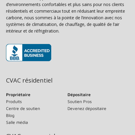
d’environnements confortables et plus sains pour nos clients
résidentiels et commerciaux tout en réduisant leur empreinte
carbone, nous sommes à la pointe de l’innovation avec nos
systèmes de climatisation, de chauffage, de qualité de l’air
intérieur et de réfrigération.
(s’ouvre dans une nouvelle fenêtre)
CVAC résidentiel
Propriétaire
Dépositaire
Produits
Soutien Pros
Centre de soutien
Devenez dépositaire
Blog
Salle média