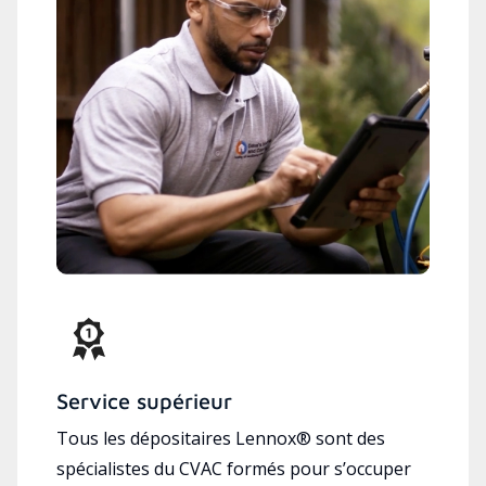
Service supérieur
Tous les dépositaires Lennox® sont des
spécialistes du CVAC formés pour s’occuper