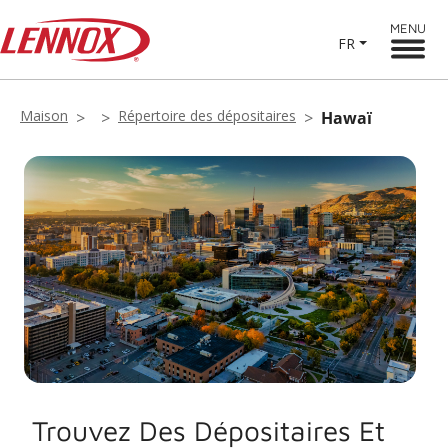
MENU
FR
Maison
Répertoire des dépositaires
Hawaï
Trouvez Des Dépositaires Et