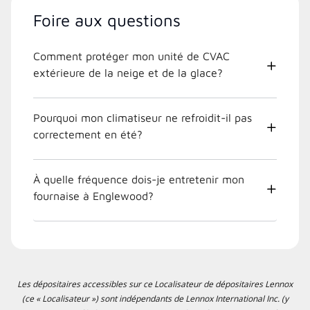
Foire aux questions
Comment protéger mon unité de CVAC
extérieure de la neige et de la glace?
Pourquoi mon climatiseur ne refroidit-il pas
correctement en été?
À quelle fréquence dois-je entretenir mon
fournaise à Englewood?
Les dépositaires accessibles sur ce Localisateur de dépositaires Lennox
(ce « Localisateur ») sont indépendants de Lennox International Inc. (y