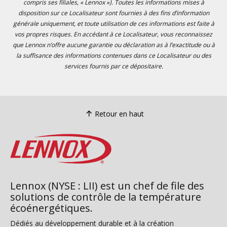
compris ses filiales, « Lennox »). Toutes les informations mises à
disposition sur ce Localisateur sont fournies à des fins d’information
générale uniquement, et toute utilisation de ces informations est faite à
vos propres risques. En accédant à ce Localisateur, vous reconnaissez
que Lennox n’offre aucune garantie ou déclaration as à l’exactitude ou à
la suffisance des informations contenues dans ce Localisateur ou des
services fournis par ce dépositaire.
Retour en haut
Lennox (NYSE : LII) est un chef de file des
solutions de contrôle de la température
écoénergétiques.
Dédiés au développement durable et à la création