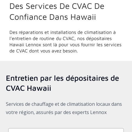
Des Services De CVAC De
Confiance Dans
Hawaii
Des réparations et installations de climatisation à
l’entretien de routine du CVAC, nos dépositaires
Hawaii
Lennox sont là pour vous fournir les services
de CVAC dont vous avez besoin.
Entretien par les dépositaires de
CVAC
Hawaii
Services de chauffage et de climatisation locaux dans
votre région, assurés par des experts Lennox