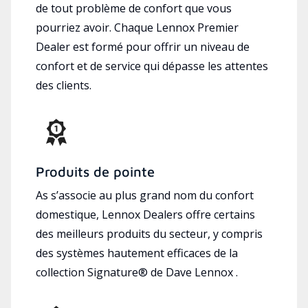
de tout problème de confort que vous
pourriez avoir. Chaque Lennox Premier
Dealer est formé pour offrir un niveau de
confort et de service qui dépasse les attentes
des clients.
Produits de pointe
As s’associe au plus grand nom du confort
domestique, Lennox Dealers offre certains
des meilleurs produits du secteur, y compris
des systèmes hautement efficaces de la
collection Signature® de Dave Lennox .