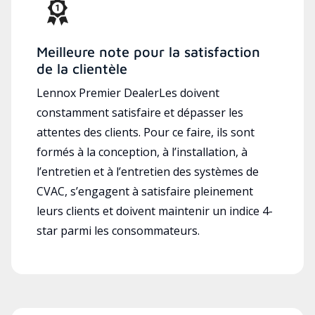
Meilleure note pour la satisfaction
de la clientèle
Lennox Premier DealerLes doivent
constamment satisfaire et dépasser les
attentes des clients. Pour ce faire, ils sont
formés à la conception, à l’installation, à
l’entretien et à l’entretien des systèmes de
CVAC, s’engagent à satisfaire pleinement
leurs clients et doivent maintenir un indice 4-
star parmi les consommateurs.