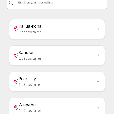
Kailua-kona
7 dépositaires
Kahului
2 dépositaires
Pearl city
1 dépositaire
Waipahu
2 dépositaires