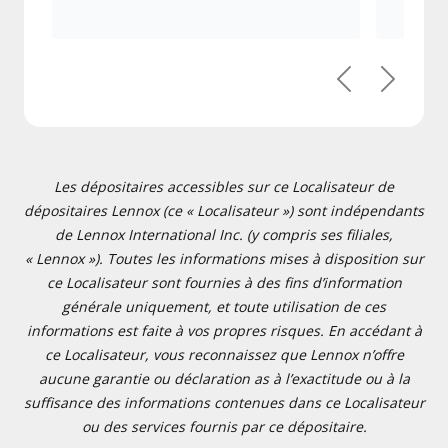
Précédent
Suivant
Les dépositaires accessibles sur ce Localisateur de
dépositaires Lennox (ce « Localisateur ») sont indépendants
de Lennox International Inc. (y compris ses filiales,
« Lennox »). Toutes les informations mises à disposition sur
ce Localisateur sont fournies à des fins d’information
générale uniquement, et toute utilisation de ces
informations est faite à vos propres risques. En accédant à
ce Localisateur, vous reconnaissez que Lennox n’offre
aucune garantie ou déclaration as à l’exactitude ou à la
suffisance des informations contenues dans ce Localisateur
ou des services fournis par ce dépositaire.