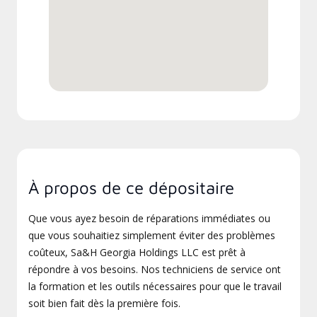
À propos de ce dépositaire
Que vous ayez besoin de réparations immédiates ou
que vous souhaitiez simplement éviter des problèmes
coûteux, Sa&H Georgia Holdings LLC est prêt à
répondre à vos besoins. Nos techniciens de service ont
la formation et les outils nécessaires pour que le travail
soit bien fait dès la première fois.