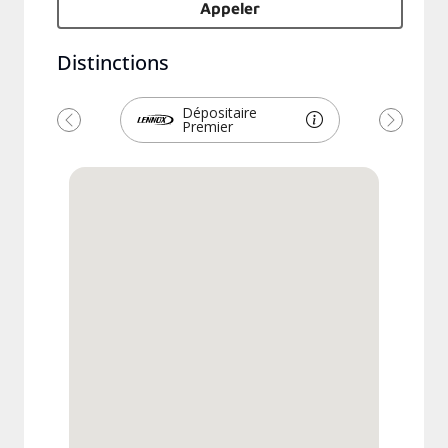
Appeler
Distinctions
Dépositaire
Premier
Précédent
Suivant