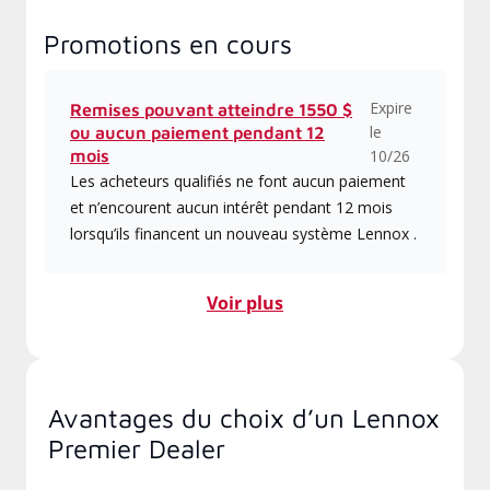
Promotions en cours
Expire
Remises pouvant atteindre 1550 $
le
ou aucun paiement pendant 12
mois
10/26
Les acheteurs qualifiés ne font aucun paiement
et n’encourent aucun intérêt pendant 12 mois
lorsqu’ils financent un nouveau système Lennox .
Voir plus
Avantages du choix d’un Lennox
Premier Dealer