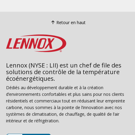
Retour en haut
Lennox (NYSE : LII) est un chef de file des
solutions de contrôle de la température
écoénergétiques.
Dédiés au développement durable et à la création
d’environnements confortables et plus sains pour nos clients
résidentiels et commerciaux tout en réduisant leur empreinte
carbone, nous sommes à la pointe de l’innovation avec nos
systèmes de climatisation, de chauffage, de qualité de l’air
intérieur et de réfrigération.