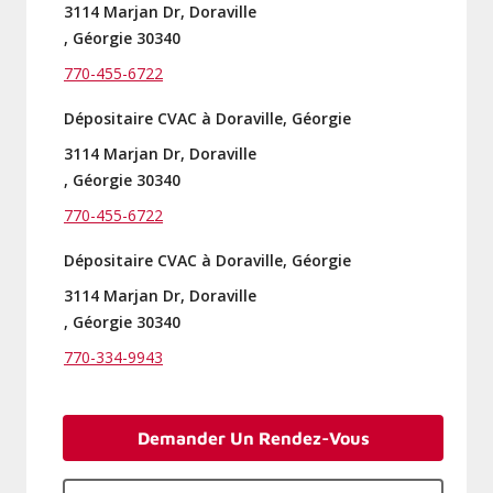
3114 Marjan Dr, Doraville
, Géorgie 30340
770-455-6722
Dépositaire CVAC à Doraville, Géorgie
3114 Marjan Dr, Doraville
, Géorgie 30340
770-455-6722
Dépositaire CVAC à Doraville, Géorgie
3114 Marjan Dr, Doraville
, Géorgie 30340
770-334-9943
Demander Un Rendez-Vous