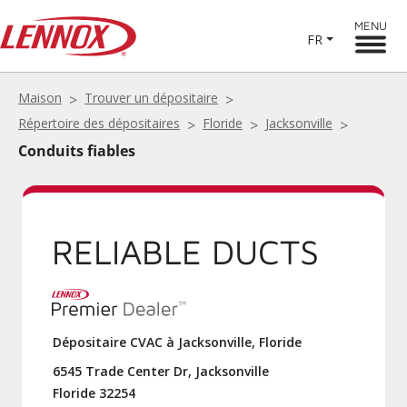
MENU
FR
Maison
Trouver un dépositaire
Répertoire des dépositaires
Floride
Jacksonville
Conduits fiables
RELIABLE DUCTS
Dépositaire CVAC à Jacksonville, Floride
6545 Trade Center Dr, Jacksonville
Floride 32254