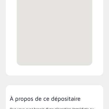
À propos de ce dépositaire