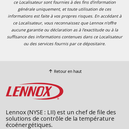
ce Localisateur sont fournies à des fins d’information
générale uniquement, et toute utilisation de ces
informations est faite à vos propres risques. En accédant à
ce Localisateur, vous reconnaissez que Lennox n’offre
aucune garantie ou déclaration as à l’exactitude ou à la
suffisance des informations contenues dans ce Localisateur
ou des services fournis par ce dépositaire.
Retour en haut
Lennox (NYSE : LII) est un chef de file des
solutions de contrôle de la température
écoénergétiques.