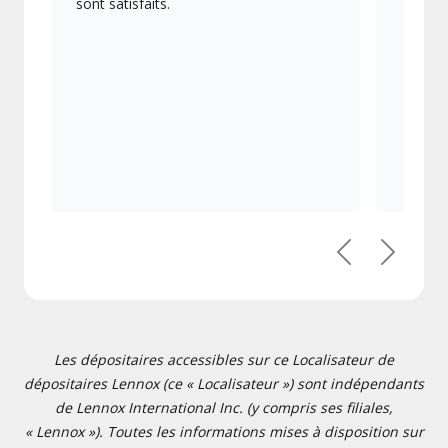
sont satisfaits.
Précédent
Suivant
Les dépositaires accessibles sur ce Localisateur de
dépositaires Lennox (ce « Localisateur ») sont indépendants
de Lennox International Inc. (y compris ses filiales,
« Lennox »). Toutes les informations mises à disposition sur