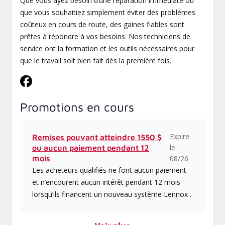
Que vous ayez besoin d’une réparation immédiate ou
que vous souhaitiez simplement éviter des problèmes
coûteux en cours de route, des gaines fiables sont
prêtes à répondre à vos besoins. Nos techniciens de
service ont la formation et les outils nécessaires pour
que le travail soit bien fait dès la première fois.
Promotions en cours
Expire
Remises pouvant atteindre 1550 $
le
ou aucun paiement pendant 12
mois
08/26
Les acheteurs qualifiés ne font aucun paiement
et n’encourent aucun intérêt pendant 12 mois
lorsqu’ils financent un nouveau système Lennox .