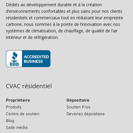
Dédiés au développement durable et à la création
d’environnements confortables et plus sains pour nos clients
résidentiels et commerciaux tout en réduisant leur empreinte
carbone, nous sommes à la pointe de l’innovation avec nos
systèmes de climatisation, de chauffage, de qualité de l’air
intérieur et de réfrigération.
(s’ouvre dans une nouvelle fenêtre)
CVAC résidentiel
Propriétaire
Dépositaire
Produits
Soutien Pros
Centre de soutien
Devenez dépositaire
Blog
Salle média