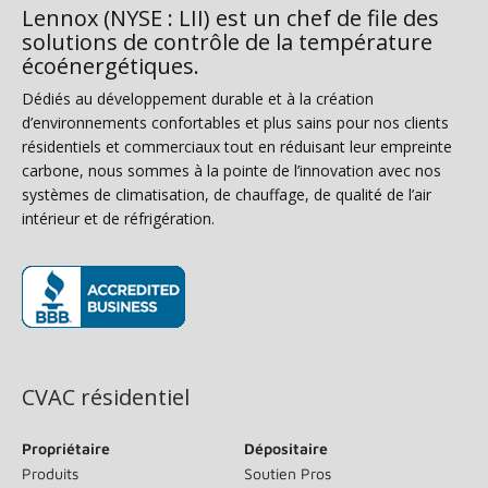
Lennox (NYSE : LII) est un chef de file des
solutions de contrôle de la température
écoénergétiques.
Dédiés au développement durable et à la création
d’environnements confortables et plus sains pour nos clients
résidentiels et commerciaux tout en réduisant leur empreinte
carbone, nous sommes à la pointe de l’innovation avec nos
systèmes de climatisation, de chauffage, de qualité de l’air
intérieur et de réfrigération.
(s’ouvre dans une nouvelle fenêtre)
CVAC résidentiel
Propriétaire
Dépositaire
Produits
Soutien Pros