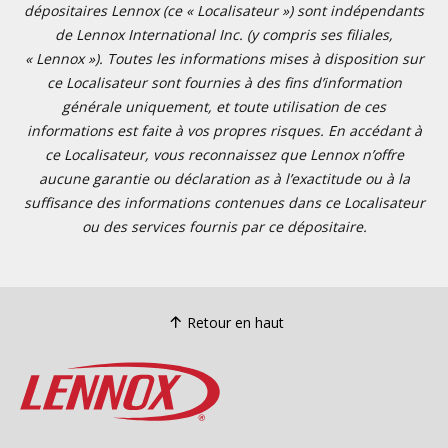
dépositaires Lennox (ce « Localisateur ») sont indépendants
de Lennox International Inc. (y compris ses filiales,
« Lennox »). Toutes les informations mises à disposition sur
ce Localisateur sont fournies à des fins d’information
générale uniquement, et toute utilisation de ces
informations est faite à vos propres risques. En accédant à
ce Localisateur, vous reconnaissez que Lennox n’offre
aucune garantie ou déclaration as à l’exactitude ou à la
suffisance des informations contenues dans ce Localisateur
ou des services fournis par ce dépositaire.
Retour en haut