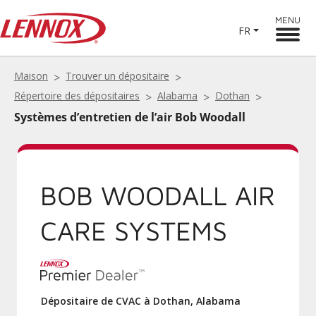
MENU
FR
Maison
Trouver un dépositaire
Répertoire des dépositaires
Alabama
Dothan
Systèmes d’entretien de l’air Bob Woodall
BOB WOODALL AIR
CARE SYSTEMS
Dépositaire de CVAC à Dothan, Alabama