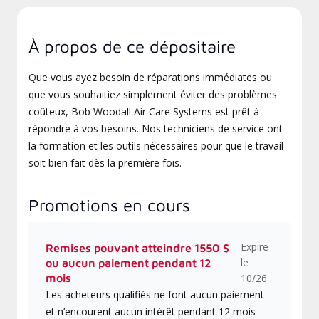
À propos de ce dépositaire
Que vous ayez besoin de réparations immédiates ou
que vous souhaitiez simplement éviter des problèmes
coûteux, Bob Woodall Air Care Systems est prêt à
répondre à vos besoins. Nos techniciens de service ont
la formation et les outils nécessaires pour que le travail
soit bien fait dès la première fois.
Promotions en cours
Expire
Remises pouvant atteindre 1550 $
le
ou aucun paiement pendant 12
mois
10/26
Les acheteurs qualifiés ne font aucun paiement
et n’encourent aucun intérêt pendant 12 mois