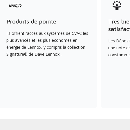
Produits de pointe
Très bie
satisfac
Ils offrent l’accès aux systèmes de CVAC les
plus avancés et les plus économes en
Les Déposit
énergie de Lennox, y compris la collection
une note de
Signature® de Dave Lennox .
constamment