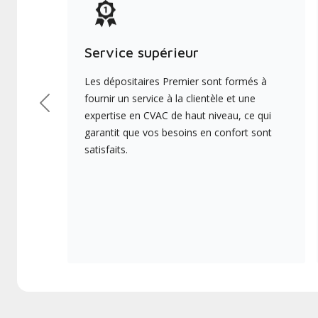
Service supérieur
Les dépositaires Premier sont formés à
fournir un service à la clientèle et une
Précédent
expertise en CVAC de haut niveau, ce qui
garantit que vos besoins en confort sont
satisfaits.