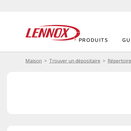
PRODUITS
GU
Maison
Trouver un dépositaire
Répertoire