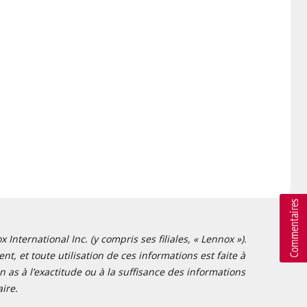
nternational Inc. (y compris ses filiales, « Lennox »).
t, et toute utilisation de ces informations est faite à
 as à l’exactitude ou à la suffisance des informations
ire.