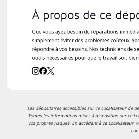
À propos de ce dépo
Que vous ayez besoin de réparations immédia
simplement éviter des problèmes coûteux, $de
répondre à vos besoins. Nos techniciens de ser
outils nécessaires pour que le travail soit bien 
Les dépositaires accessibles sur ce Localisateur de dé
Toutes les informations mises à disposition sur ce Loc
vos propres risques. En accédant à ce Localisateur, v
con