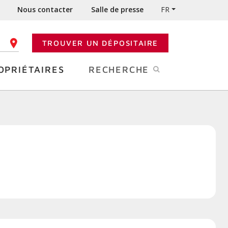
Nous contacter
Salle de presse
FR
TROUVER UN DÉPOSITAIRE
 CODE POSTAL
OPRIÉTAIRES
RECHERCHE