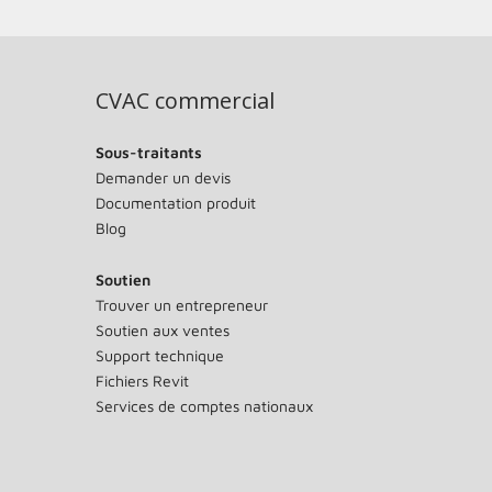
CVAC commercial
Sous-traitants
Demander un devis
Documentation produit
Blog
Soutien
Trouver un entrepreneur
Soutien aux ventes
Support technique
Fichiers Revit
Services de comptes nationaux